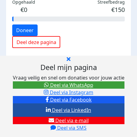
Opgehaald
Streefbedrag
€0
€150
Doneer
Deel deze pagina
Deel mijn pagina
Vraag veilig en snel om donaties voor jouw actie
Deel via WhatsApp
Deel via Instagram
Deel via Facebook
Deel via LinkedIn
Deel via e-mail
Deel via SMS