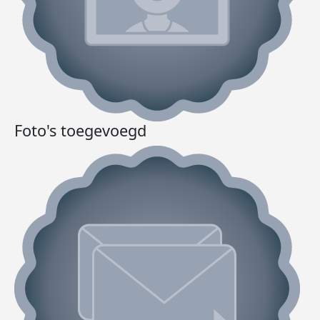
Foto's toegevoegd