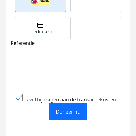
Creditcard
Referentie
Ik wil bijdragen aan de transactiekosten
Doneer nu