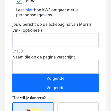
E-mail
Lees
hier
hoe KWF omgaat met je
persoonsgegevens.
Jouw bericht op de actiepagina van Morris
Vink (optioneel)
0/150
Naam die op de pagina verschijnt
Volgende
Volgende