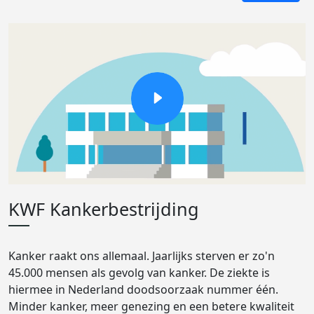
KWF Kankerbestrijding
Kanker raakt ons allemaal. Jaarlijks sterven er zo'n
45.000 mensen als gevolg van kanker. De ziekte is
hiermee in Nederland doodsoorzaak nummer één.
Minder kanker, meer genezing en een betere kwaliteit