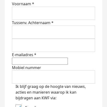
Voornaam *
Tussenv.
Achternaam *
E-mailadres *
Mobiel nummer
Ik blijf graag op de hoogte van nieuws,
acties en manieren waarop ik kan
bijdragen aan KWF via: