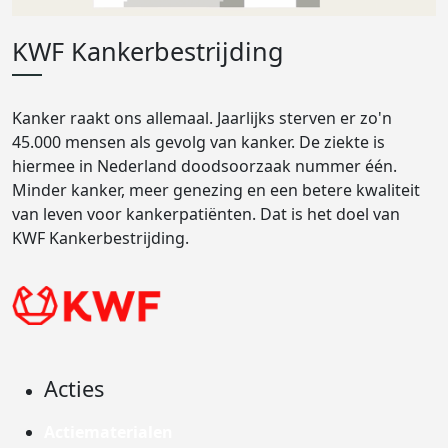
KWF Kankerbestrijding
Kanker raakt ons allemaal. Jaarlijks sterven er zo'n
45.000 mensen als gevolg van kanker. De ziekte is
hiermee in Nederland doodsoorzaak nummer één.
Minder kanker, meer genezing en een betere kwaliteit
van leven voor kankerpatiënten. Dat is het doel van
KWF Kankerbestrijding.
Acties
Actiematerialen