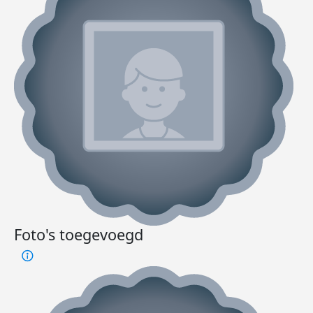
Foto's toegevoegd