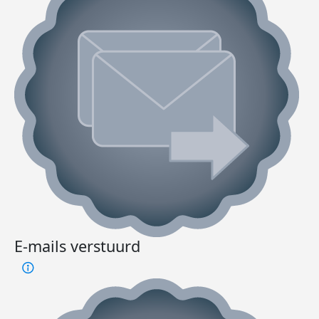
E-mails verstuurd