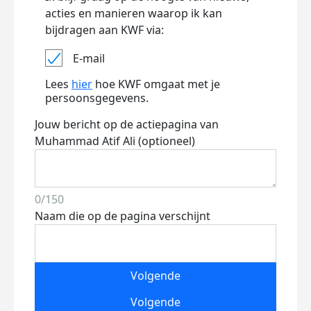
acties en manieren waarop ik kan
bijdragen aan KWF via:
E-mail
Lees
hier
hoe KWF omgaat met je
persoonsgegevens.
Jouw bericht op de actiepagina van
Muhammad Atif Ali (optioneel)
0/150
Naam die op de pagina verschijnt
Volgende
Volgende