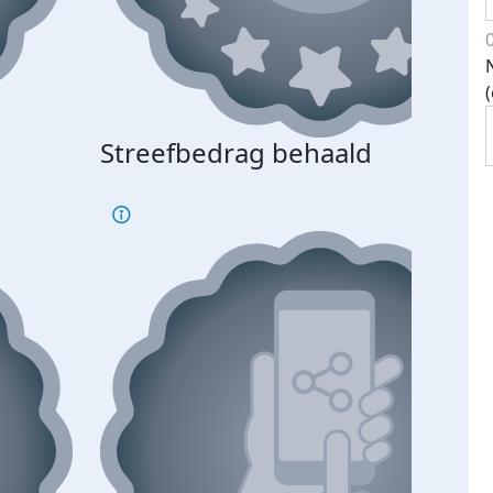
Streefbedrag behaald