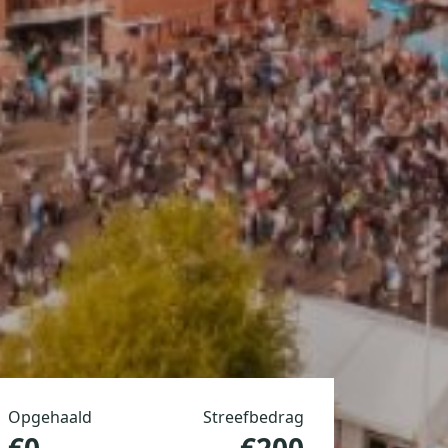
Opgehaald
Streefbedrag