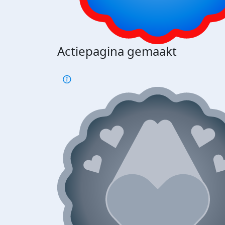
Actiepagina gemaakt