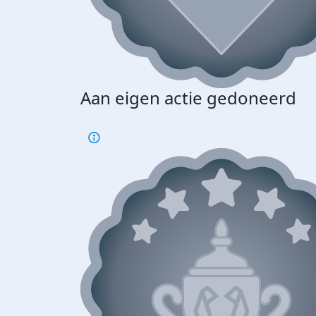
Aan eigen actie gedoneerd