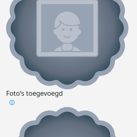
Foto's toegevoegd