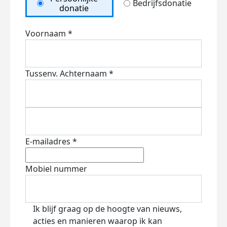
Bedrijfsdonatie
donatie
Voornaam *
Tussenv.
Achternaam *
E-mailadres *
Mobiel nummer
Ik blijf graag op de hoogte van nieuws,
acties en manieren waarop ik kan