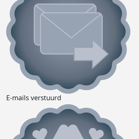
E-mails verstuurd