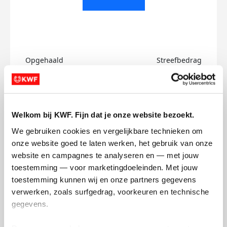
Opgehaald
Streefbedrag
€0
€500
Doneer
Welkom bij KWF. Fijn dat je onze website bezoekt.
Myrthe's badges
We gebruiken cookies en vergelijkbare technieken om 
onze website goed te laten werken, het gebruik van onze 
website en campagnes te analyseren en — met jouw 
toestemming — voor marketingdoeleinden. Met jouw 
toestemming kunnen wij en onze partners gegevens 
verwerken, zoals surfgedrag, voorkeuren en technische 
gegevens.