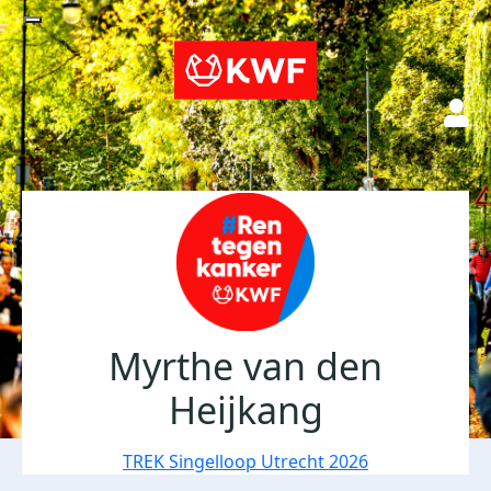
Myrthe van den
Heijkang
TREK Singelloop Utrecht 2026