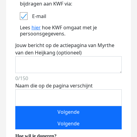
bijdragen aan KWF via:
E-mail
Lees
hier
hoe KWF omgaat met je
persoonsgegevens.
Jouw bericht op de actiepagina van Myrthe
van den Heijkang (optioneel)
0/150
Naam die op de pagina verschijnt
Volgende
Volgende