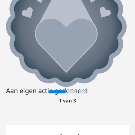
Aan eigen actie gedoneerd
1 van 3