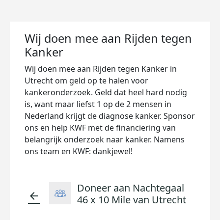
Wij doen mee aan Rijden tegen
Kanker
Wij doen mee aan Rijden tegen Kanker in
Utrecht
om geld op te halen voor
kankeronderzoek. Geld dat heel hard nodig
is, want maar liefst 1 op de 2 mensen in
Nederland krijgt de diagnose kanker. Sponsor
ons en help KWF met de financiering van
belangrijk onderzoek naar kanker. Namens
ons team en KWF: dankjewel!
Doneer aan Nachtegaal
arrow_back
46 x 10 Mile van Utrecht