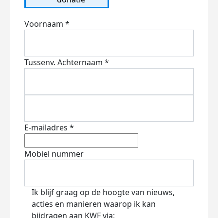
Voornaam *
Tussenv.
Achternaam *
E-mailadres *
Mobiel nummer
Ik blijf graag op de hoogte van nieuws,
acties en manieren waarop ik kan
bijdragen aan KWF via: