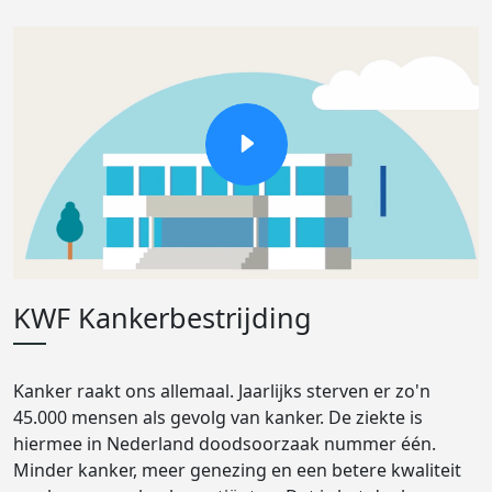
KWF Kankerbestrijding
Kanker raakt ons allemaal. Jaarlijks sterven er zo'n
45.000 mensen als gevolg van kanker. De ziekte is
hiermee in Nederland doodsoorzaak nummer één.
Minder kanker, meer genezing en een betere kwaliteit