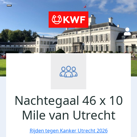
Nachtegaal 46 x 10
Mile van Utrecht
Rijden tegen Kanker Utrecht 2026