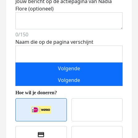
Jouw bericht op de actiepagina van Nadia
Flore (optioneel)
0/150
Naam die op de pagina verschijnt
Volgende
Volgende