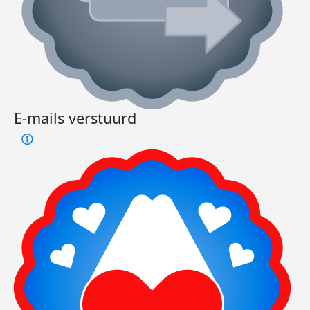
E-mails verstuurd