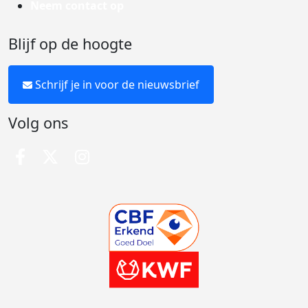
Neem contact op
Blijf op de hoogte
Schrijf je in voor de nieuwsbrief
Volg ons