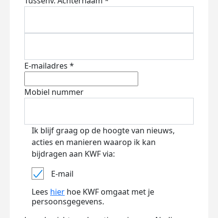
Tussenv.
Achternaam *
E-mailadres *
Mobiel nummer
Ik blijf graag op de hoogte van nieuws,
acties en manieren waarop ik kan
bijdragen aan KWF via:
E-mail
Lees
hier
hoe KWF omgaat met je
persoonsgegevens.