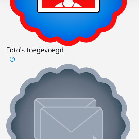
Foto's toegevoegd