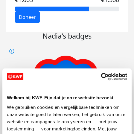
Doneer
Nadia's badges
Welkom bij KWF. Fijn dat je onze website bezoekt.
We gebruiken cookies en vergelijkbare technieken om 
onze website goed te laten werken, het gebruik van onze 
website en campagnes te analyseren en — met jouw 
toestemming — voor marketingdoeleinden. Met jouw 