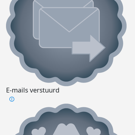
E-mails verstuurd