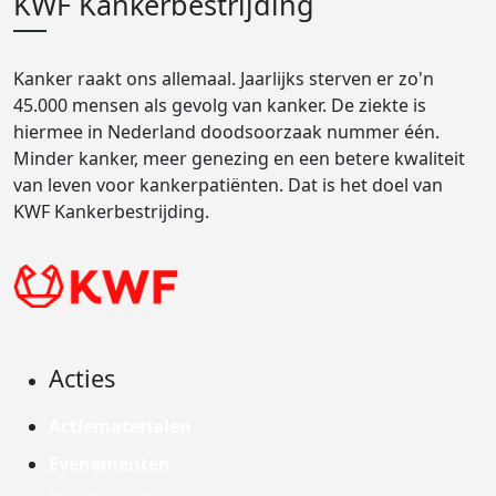
KWF Kankerbestrijding
Kanker raakt ons allemaal. Jaarlijks sterven er zo'n
45.000 mensen als gevolg van kanker. De ziekte is
hiermee in Nederland doodsoorzaak nummer één.
Minder kanker, meer genezing en een betere kwaliteit
van leven voor kankerpatiënten. Dat is het doel van
KWF Kankerbestrijding.
Acties
Actiematerialen
Evenementen