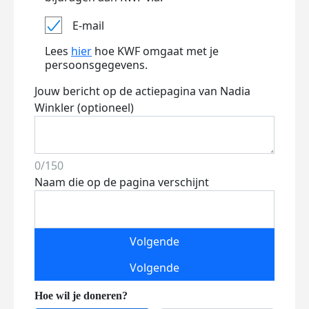
E-mail
Lees
hier
hoe KWF omgaat met je
persoonsgegevens.
Jouw bericht op de actiepagina van Nadia
Winkler (optioneel)
0/150
Naam die op de pagina verschijnt
Volgende
Volgende