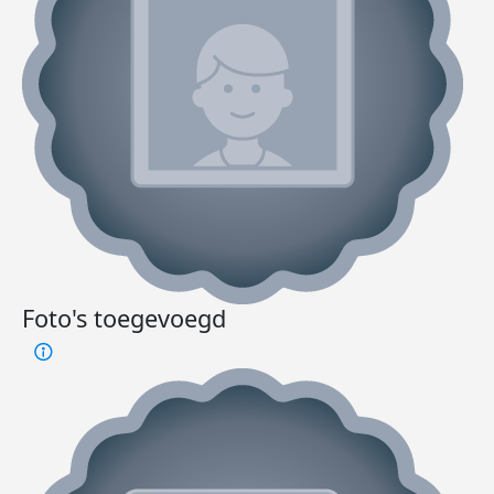
Foto's toegevoegd