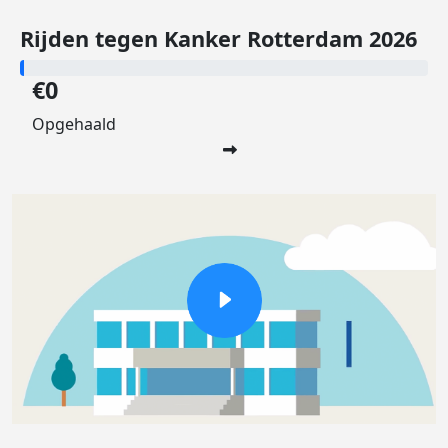
Rijden tegen Kanker Rotterdam 2026
€0
Opgehaald