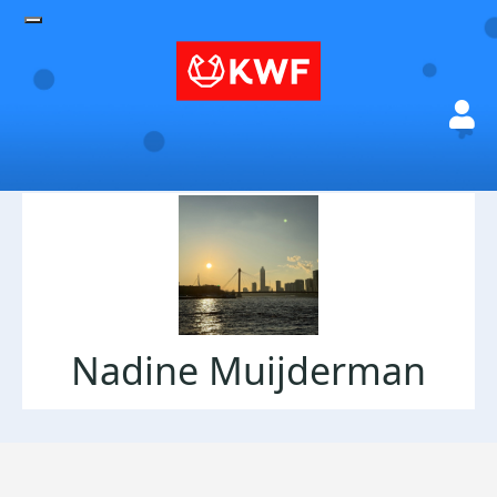
Nadine Muijderman