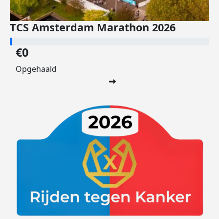
TCS Amsterdam Marathon 2026
€0
Opgehaald