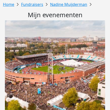
Fundraisers
Nadine Muijderman
Mijn evenementen