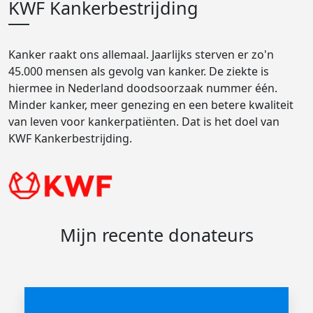
KWF Kankerbestrijding
Kanker raakt ons allemaal. Jaarlijks sterven er zo'n
45.000 mensen als gevolg van kanker. De ziekte is
hiermee in Nederland doodsoorzaak nummer één.
Minder kanker, meer genezing en een betere kwaliteit
van leven voor kankerpatiënten. Dat is het doel van
KWF Kankerbestrijding.
Mijn recente donateurs