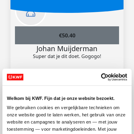
€
50.40
Johan Muijderman
Super dat je dit doet. Gogogo!
Welkom bij KWF. Fijn dat je onze website bezoekt.
We gebruiken cookies en vergelijkbare technieken om 
onze website goed te laten werken, het gebruik van onze 
website en campagnes te analyseren en — met jouw 
€
25.40
toestemming — voor marketingdoeleinden. Met jouw 