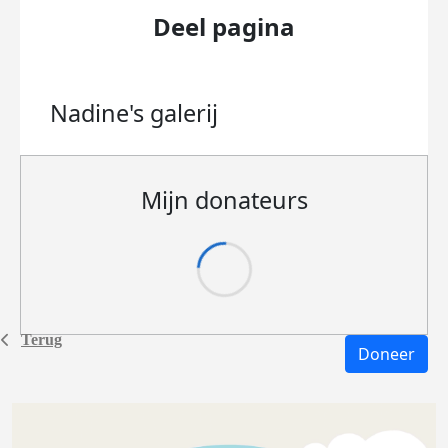
Deel pagina
Nadine's
galerij
Mijn donateurs
Terug
Doneer