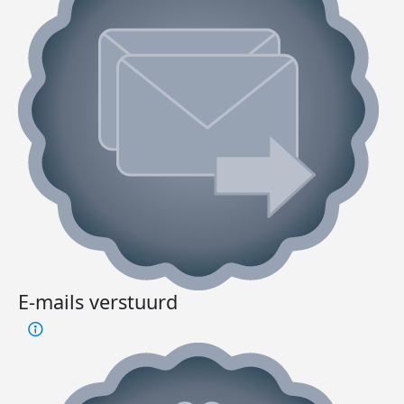
E-mails verstuurd