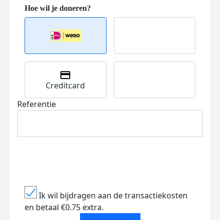
Creditcard
Referentie
Ik wil bijdragen aan de transactiekosten
en betaal €0.75 extra.