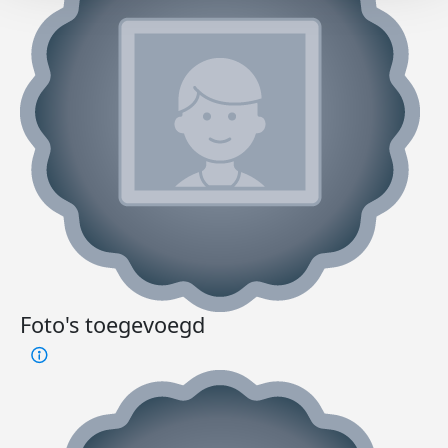
Foto's toegevoegd