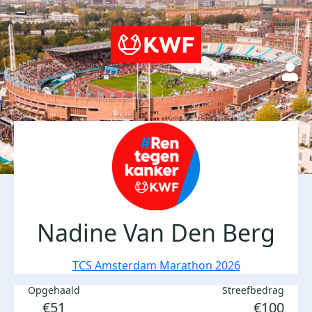
Nadine Van Den Berg
TCS Amsterdam Marathon 2026
Opgehaald
Streefbedrag
€51
€100