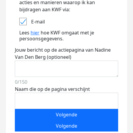
acties en manieren waarop ik kan
bijdragen aan KWF via:
E-mail
Lees
hier
hoe KWF omgaat met je
persoonsgegevens.
Jouw bericht op de actiepagina van Nadine
Van Den Berg (optioneel)
0/150
Naam die op de pagina verschijnt
Volgende
Volgende