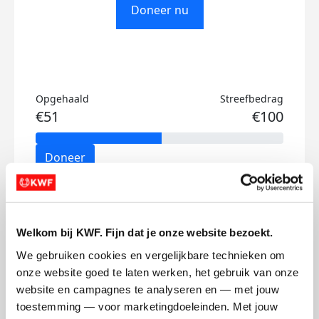
Doneer nu
Opgehaald
Streefbedrag
€51
€100
Doneer
Nadine's badges
Welkom bij KWF. Fijn dat je onze website bezoekt.
We gebruiken cookies en vergelijkbare technieken om 
onze website goed te laten werken, het gebruik van onze 
website en campagnes te analyseren en — met jouw 
toestemming — voor marketingdoeleinden. Met jouw 