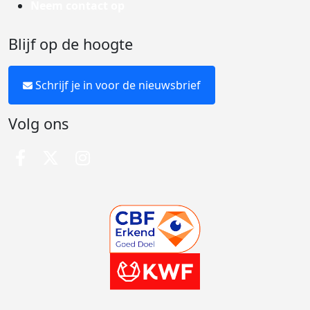
Neem contact op
Blijf op de hoogte
Schrijf je in voor de nieuwsbrief
Volg ons