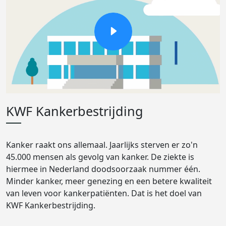
KWF Kankerbestrijding
Kanker raakt ons allemaal. Jaarlijks sterven er zo'n
45.000 mensen als gevolg van kanker. De ziekte is
hiermee in Nederland doodsoorzaak nummer één.
Minder kanker, meer genezing en een betere kwaliteit
van leven voor kankerpatiënten. Dat is het doel van
KWF Kankerbestrijding.