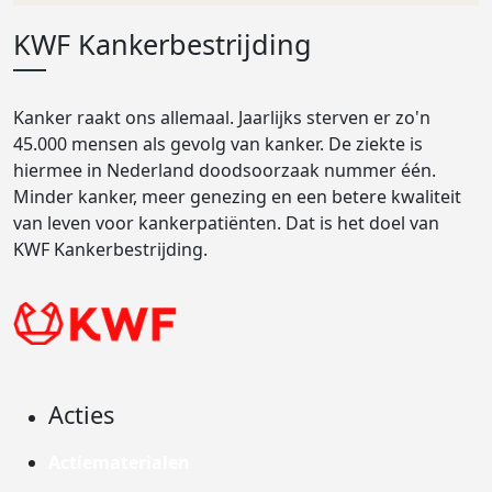
KWF Kankerbestrijding
Kanker raakt ons allemaal. Jaarlijks sterven er zo'n
45.000 mensen als gevolg van kanker. De ziekte is
hiermee in Nederland doodsoorzaak nummer één.
Minder kanker, meer genezing en een betere kwaliteit
van leven voor kankerpatiënten. Dat is het doel van
KWF Kankerbestrijding.
Acties
Actiematerialen