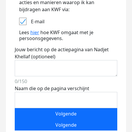
acties en manieren waarop ik kan
bijdragen aan KWF via:
E-mail
Lees
hier
hoe KWF omgaat met je
persoonsgegevens.
Jouw bericht op de actiepagina van Nadjet
Khellaf (optioneel)
0/150
Naam die op de pagina verschijnt
Volgende
Volgende