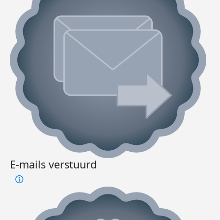
E-mails verstuurd