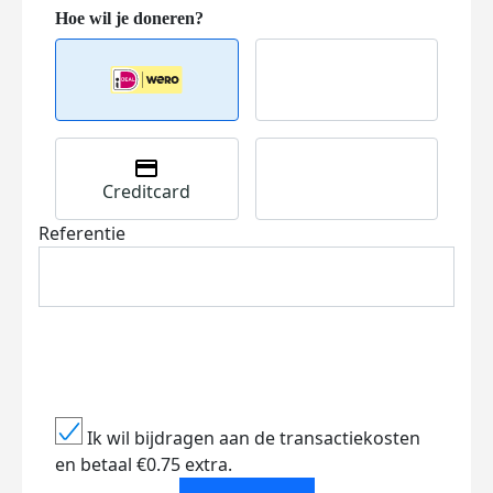
Creditcard
Referentie
Ik wil bijdragen aan de transactiekosten
en betaal €0.75 extra.