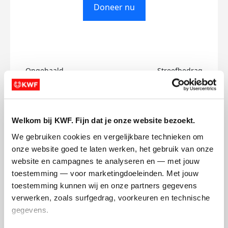
Doneer nu
Opgehaald
Streefbedrag
€0
€477
Doneer
Welkom bij KWF. Fijn dat je onze website bezoekt.
We gebruiken cookies en vergelijkbare technieken om 
Nadjet's badges
onze website goed te laten werken, het gebruik van onze 
website en campagnes te analyseren en — met jouw 
toestemming — voor marketingdoeleinden. Met jouw 
toestemming kunnen wij en onze partners gegevens 
verwerken, zoals surfgedrag, voorkeuren en technische 
gegevens.