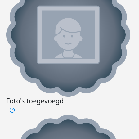
Foto's toegevoegd