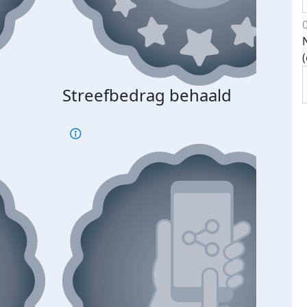
Streefbedrag behaald