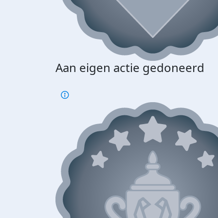
Aan eigen actie gedoneerd