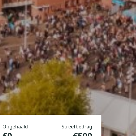
Opgehaald
Streefbedrag