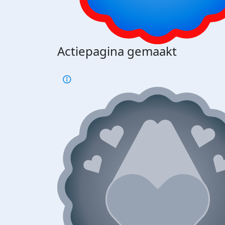
Actiepagina gemaakt