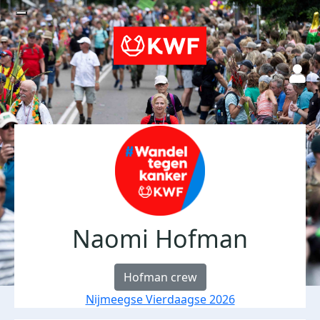
Naomi Hofman
Hofman crew
Nijmeegse Vierdaagse 2026