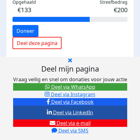
Opgehaald
Streefbedrag
€133
€200
Doneer
Deel deze pagina
Deel mijn pagina
Vraag veilig en snel om donaties voor jouw actie
Deel via WhatsApp
Deel via Instagram
Deel via Facebook
Deel via LinkedIn
Deel via e-mail
Deel via SMS