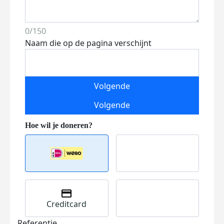
0/150
Naam die op de pagina verschijnt
Volgende
Volgende
Creditcard
Referentie