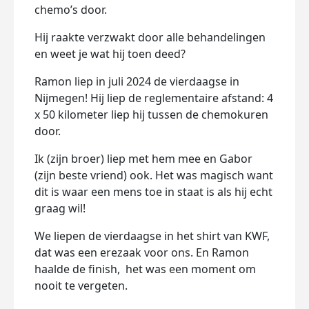
chemo’s door.
Hij raakte verzwakt door alle behandelingen
en weet je wat hij toen deed?
Ramon liep in juli 2024 de vierdaagse in
Nijmegen! Hij liep de reglementaire afstand: 4
x 50 kilometer liep hij tussen de chemokuren
door.
Ik (zijn broer) liep met hem mee en Gabor
(zijn beste vriend) ook. Het was magisch want
dit is waar een mens toe in staat is als hij echt
graag wil!
We liepen de vierdaagse in het shirt van KWF,
dat was een erezaak voor ons. En Ramon
haalde de finish, het was een moment om
nooit te vergeten.