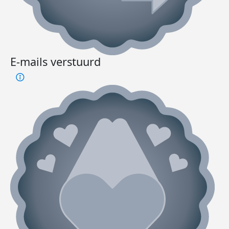
E-mails verstuurd