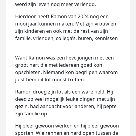
werd zijn leven nog meer verlengd.
Hierdoor heeft Ramon van 2024 nog een
mooi jaar kunnen maken. Met zijn vrouw en
zijn kinderen en ook met de rest van zijn
familie, vrienden, collega’s, buren, kennissen
…
Want Ramon was een lieve jongen met een
groot hart die met iedereen goed kon
opschieten. Niemand kon begrijpen waarom
juist hem dit lot moest treffen.
Ramon droeg zijn lot als een ware held. Hij
deed zo veel mogelijk leuke dingen met zijn
gezin, had aandacht voor anderen, hij pepte
zijn familie op ...
Hij bleef gewoon werken en hij bleef gewoon
sporten. Wielrennen en hardlopen tussen de