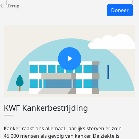
Terug
Doneer
KWF Kankerbestrijding
Kanker raakt ons allemaal. Jaarlijks sterven er zo'n
45.000 mensen als gevolg van kanker. De ziekte is