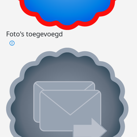
Foto's toegevoegd