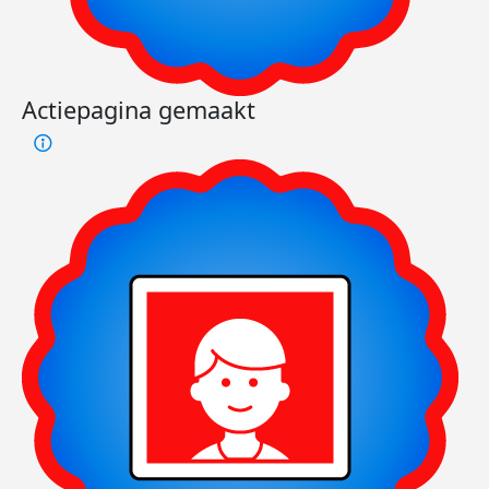
Actiepagina gemaakt