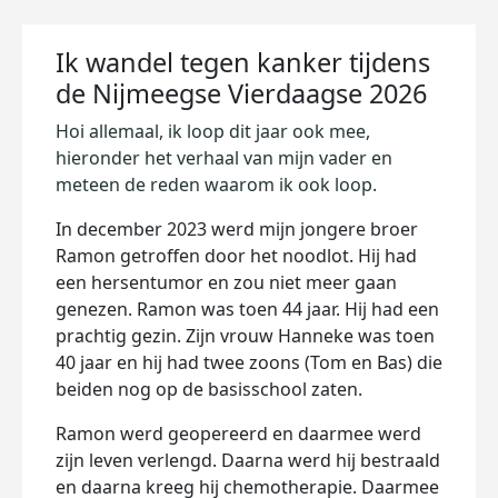
Ik wandel tegen kanker tijdens
de Nijmeegse Vierdaagse 2026
Hoi allemaal, ik loop dit jaar ook mee,
hieronder het verhaal van mijn vader en
meteen de reden waarom ik ook loop.
In december 2023 werd mijn jongere broer
Ramon getroffen door het noodlot. Hij had
een hersentumor en zou niet meer gaan
genezen. Ramon was toen 44 jaar. Hij had een
prachtig gezin. Zijn vrouw Hanneke was toen
40 jaar en hij had twee zoons (Tom en Bas) die
beiden nog op de basisschool zaten.
Ramon werd geopereerd en daarmee werd
zijn leven verlengd. Daarna werd hij bestraald
en daarna kreeg hij chemotherapie. Daarmee