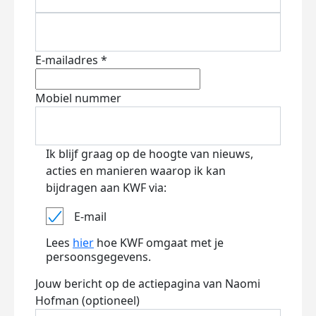
E-mailadres *
Mobiel nummer
Ik blijf graag op de hoogte van nieuws,
acties en manieren waarop ik kan
bijdragen aan KWF via:
E-mail
Lees
hier
hoe KWF omgaat met je
persoonsgegevens.
Jouw bericht op de actiepagina van Naomi
Hofman (optioneel)