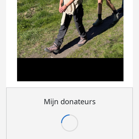
Mijn donateurs