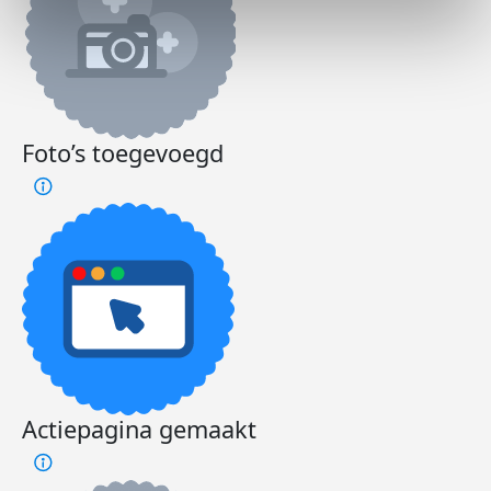
Foto’s toegevoegd
Actiepagina gemaakt