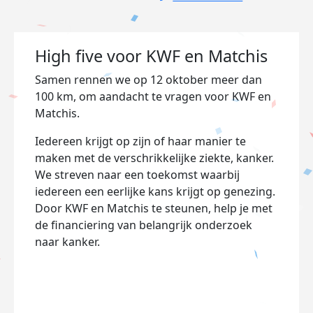
High five voor KWF en Matchis
Samen rennen we op 12 oktober meer dan
100 km, om aandacht te vragen voor KWF en
Matchis.
Iedereen krijgt op zijn of haar manier te
maken met de verschrikkelijke ziekte, kanker.
We streven naar een toekomst waarbij
iedereen een eerlijke kans krijgt op genezing.
Door KWF en Matchis te steunen, help je met
de financiering van belangrijk onderzoek
naar kanker.