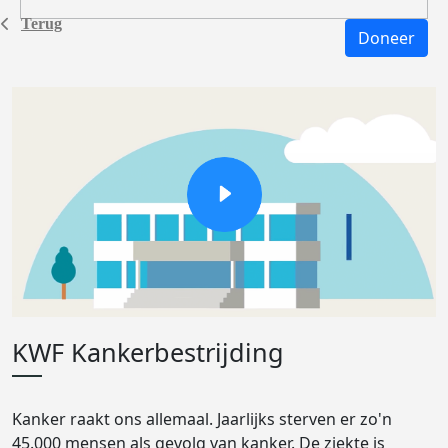
Terug
Doneer
KWF Kankerbestrijding
Kanker raakt ons allemaal. Jaarlijks sterven er zo'n
45.000 mensen als gevolg van kanker. De ziekte is