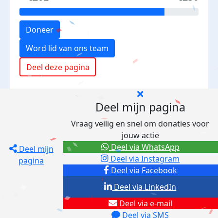
Doneer
Word lid van ons team
Deel deze pagina
Deel mijn pagina
Vraag veilig en snel om donaties voor
jouw actie
Deel via WhatsApp
Deel mijn
Deel via Instagram
pagina
Deel via Facebook
Deel via LinkedIn
Deel via e-mail
Deel via SMS