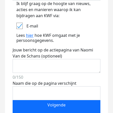
Ik blijf graag op de hoogte van nieuws,
acties en manieren waarop ik kan
bijdragen aan KWF via:
E-mail
Lees
hier
hoe KWF omgaat met je
persoonsgegevens.
Jouw bericht op de actiepagina van Naomi
Van de Schans (optioneel)
0/150
Naam die op de pagina verschijnt
Volgende