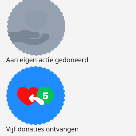
Aan eigen actie gedoneerd
Vijf donaties ontvangen