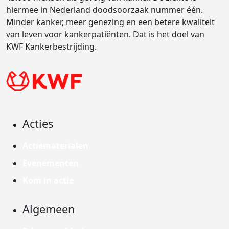
hiermee in Nederland doodsoorzaak nummer één.
Minder kanker, meer genezing en een betere kwaliteit
van leven voor kankerpatiënten. Dat is het doel van
KWF Kankerbestrijding.
Acties
Actiematerialen
Evenementen
Kom in actie
Algemeen