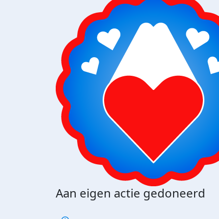
Aan eigen actie gedoneerd