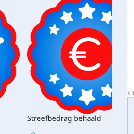
Streefbedrag behaald