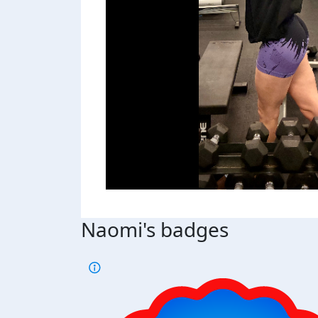
Naomi's badges