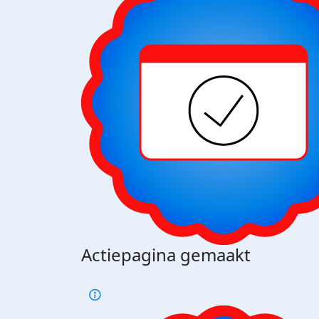
Actiepagina gemaakt