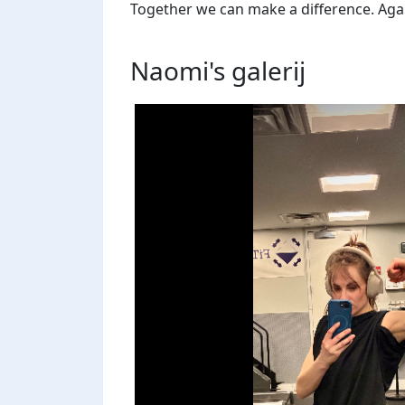
Together we can make a difference. Agains
Naomi's
galerij