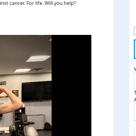
t cancer. For life. Will you help?