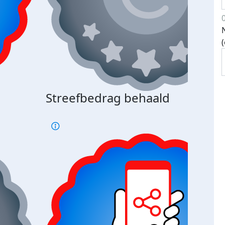
Streefbedrag behaald