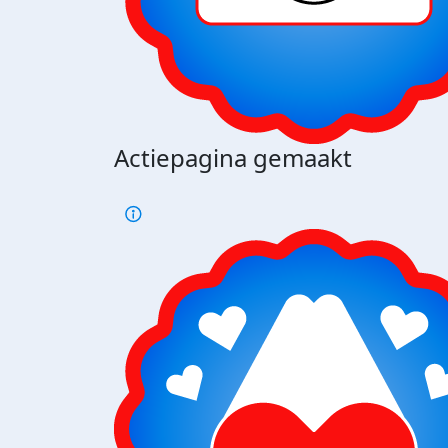
Actiepagina gemaakt