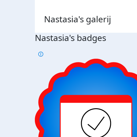
Nastasia's
galerij
Nastasia's badges