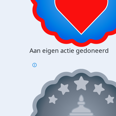
Aan eigen actie gedoneerd