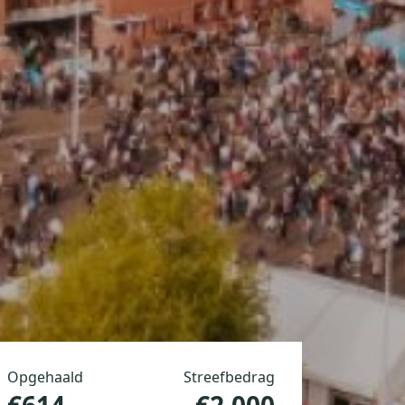
Opgehaald
Streefbedrag