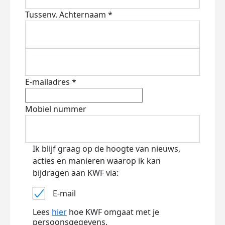
Tussenv.
Achternaam *
E-mailadres *
Mobiel nummer
Ik blijf graag op de hoogte van nieuws,
acties en manieren waarop ik kan
bijdragen aan KWF via:
E-mail
Lees
hier
hoe KWF omgaat met je
persoonsgegevens.