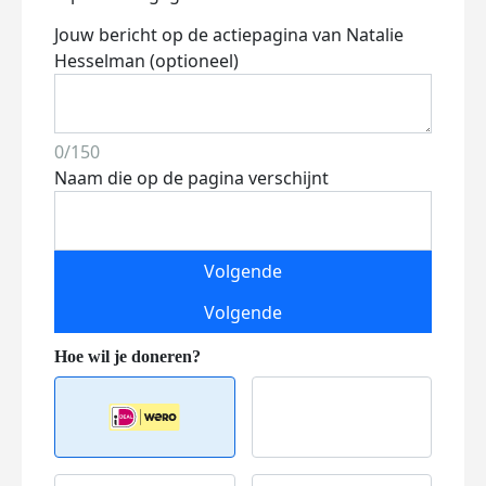
Jouw bericht op de actiepagina van Natalie
Hesselman (optioneel)
0/150
Naam die op de pagina verschijnt
Volgende
Volgende