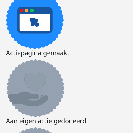
Actiepagina gemaakt
Aan eigen actie gedoneerd