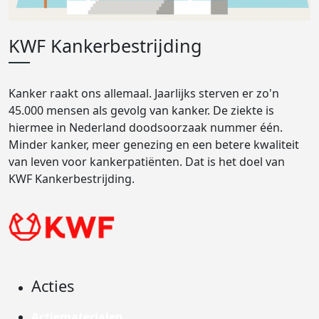
KWF Kankerbestrijding
Kanker raakt ons allemaal. Jaarlijks sterven er zo'n
45.000 mensen als gevolg van kanker. De ziekte is
hiermee in Nederland doodsoorzaak nummer één.
Minder kanker, meer genezing en een betere kwaliteit
van leven voor kankerpatiënten. Dat is het doel van
KWF Kankerbestrijding.
Acties
Actiematerialen