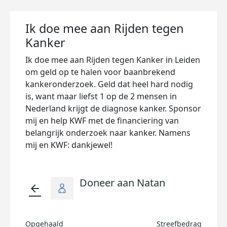
Ik doe mee aan Rijden tegen
Kanker
Ik doe mee aan Rijden tegen Kanker in Leiden
om geld op te halen voor baanbrekend
kankeronderzoek. Geld dat heel hard nodig
is, want maar liefst 1 op de 2 mensen in
Nederland krijgt de diagnose kanker. Sponsor
mij en help KWF met de financiering van
belangrijk onderzoek naar kanker. Namens
mij en KWF: dankjewel!
Doneer aan Natan
arrow_back
Opgehaald
Streefbedrag