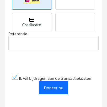
Creditcard
Referentie
Ik wil bijdragen aan de transactiekosten
Doneer nu