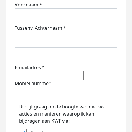
Voornaam *
Tussenv.
Achternaam *
E-mailadres *
Mobiel nummer
Ik blijf graag op de hoogte van nieuws,
acties en manieren waarop ik kan
bijdragen aan KWF via: