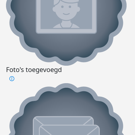
Foto's toegevoegd