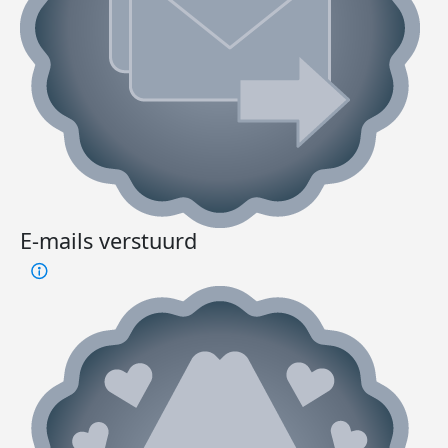
E-mails verstuurd