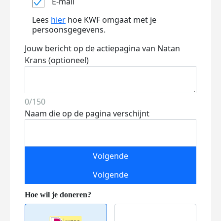
E-mail
Lees
hier
hoe KWF omgaat met je
persoonsgegevens.
Jouw bericht op de actiepagina van Natan
Krans (optioneel)
0/150
Naam die op de pagina verschijnt
Volgende
Volgende