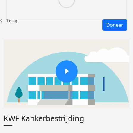
Terug
Doneer
KWF Kankerbestrijding