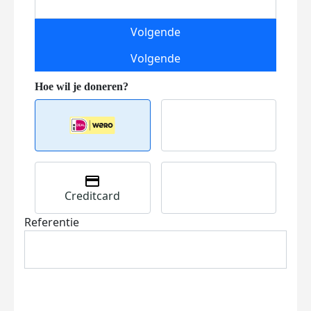
Volgende
Volgende
Creditcard
Referentie