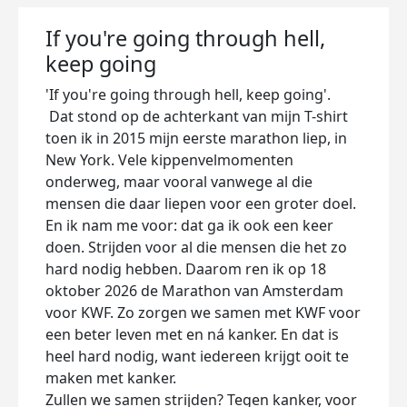
If you're going through hell,
keep going
'If you're going through hell, keep going'.
Dat stond op de achterkant van mijn T-shirt
toen ik in 2015 mijn eerste marathon liep, in
New York. Vele kippenvelmomenten
onderweg, maar vooral vanwege al die
mensen die daar liepen voor een groter doel.
En ik nam me voor: dat ga ik ook een keer
doen. Strijden voor al die mensen die het zo
hard nodig hebben. Daarom ren ik op 18
oktober 2026 de Marathon van Amsterdam
voor KWF. Zo zorgen we samen met KWF voor
een beter leven met en ná kanker. En dat is
heel hard nodig, want iedereen krijgt ooit te
maken met kanker.
Zullen we samen strijden? Tegen kanker, voor