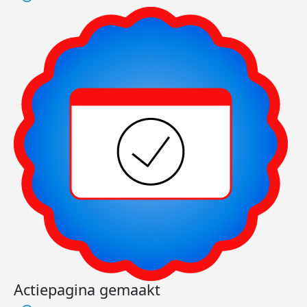
Actiepagina gemaakt