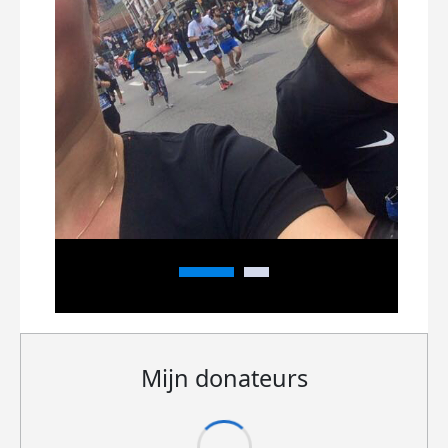
Mijn donateurs