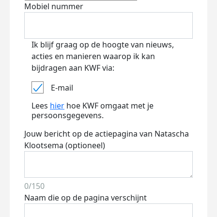
Mobiel nummer
Ik blijf graag op de hoogte van nieuws,
acties en manieren waarop ik kan
bijdragen aan KWF via:
E-mail
Lees
hier
hoe KWF omgaat met je
persoonsgegevens.
Jouw bericht op de actiepagina van Natascha
Klootsema (optioneel)
0/150
Naam die op de pagina verschijnt