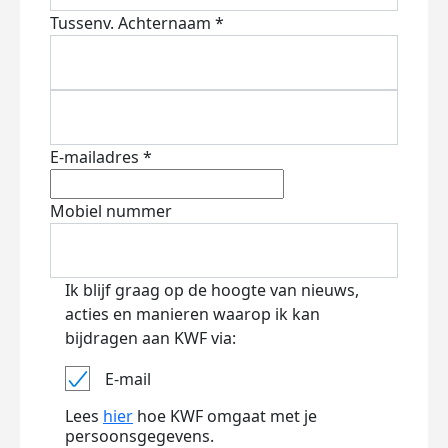
Tussenv.
Achternaam *
E-mailadres *
Mobiel nummer
Ik blijf graag op de hoogte van nieuws,
acties en manieren waarop ik kan
bijdragen aan KWF via:
E-mail
Lees
hier
hoe KWF omgaat met je
persoonsgegevens.