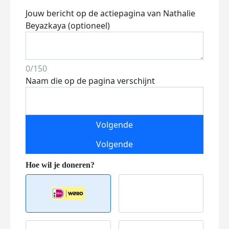
Jouw bericht op de actiepagina van Nathalie
Beyazkaya (optioneel)
0/150
Naam die op de pagina verschijnt
Volgende
Volgende