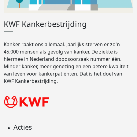
KWF Kankerbestrijding
Kanker raakt ons allemaal. Jaarlijks sterven er zo'n
45.000 mensen als gevolg van kanker. De ziekte is
hiermee in Nederland doodsoorzaak nummer één.
Minder kanker, meer genezing en een betere kwaliteit
van leven voor kankerpatiënten. Dat is het doel van
KWF Kankerbestrijding.
Acties