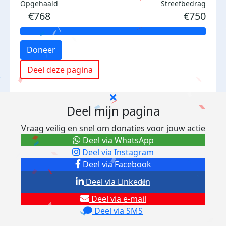
Opgehaald
Streefbedrag
€768
€750
Doneer
Deel deze pagina
Deel mijn pagina
Vraag veilig en snel om donaties voor jouw actie
Deel via WhatsApp
Deel via Instagram
Deel via Facebook
Deel via LinkedIn
Deel via e-mail
Deel via SMS