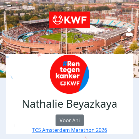
Nathalie Beyazkaya
Voor Ani
TCS Amsterdam Marathon 2026