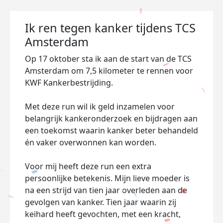
Ik ren tegen kanker tijdens TCS
Amsterdam
Op 17 oktober sta ik aan de start van de TCS
Amsterdam om 7,5 kilometer te rennen voor
KWF Kankerbestrijding.
Met deze run wil ik geld inzamelen voor
belangrijk kankeronderzoek en bijdragen aan
een toekomst waarin kanker beter behandeld
én vaker overwonnen kan worden.
Voor mij heeft deze run een extra
persoonlijke betekenis. Mijn lieve moeder is
na een strijd van tien jaar overleden aan de
gevolgen van kanker. Tien jaar waarin zij
keihard heeft gevochten, met een kracht,