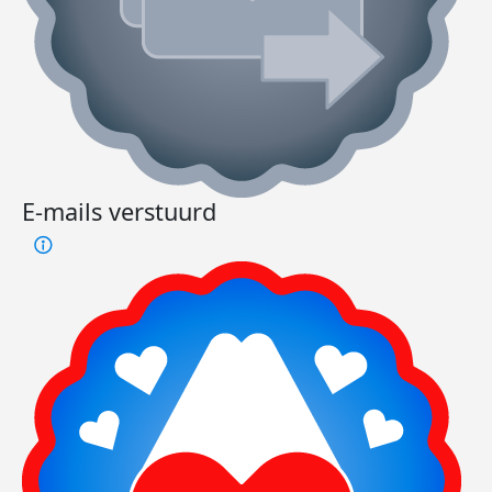
E-mails verstuurd