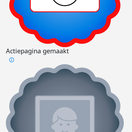
Actiepagina gemaakt