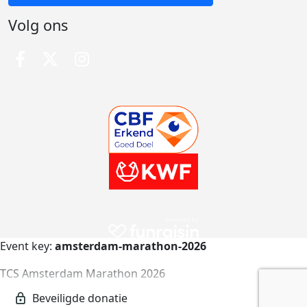
Volg ons
Event key:
amsterdam-marathon-2026
TCS Amsterdam Marathon 2026
amsterdam-marathon-2026