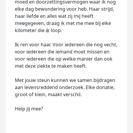
moed en doorzettingsvermogen waar ik nog
elke dag bewondering voor heb. Haar strijd,
haar liefde en alles wat zij mij heeft
meegegeven, draag ik met me mee bij elke
kilometer die ik loop.
Ik ren voor haar. Voor iedereen die nog vecht,
voor iedereen die iemand moet missen en
voor iedereen die op welke manier dan ook
met deze ziekte te maken heeft.
Met jouw steun kunnen we samen bijdragen
aan levensreddend onderzoek. Elke donatie,
groot of klein, maakt verschil.
Help jij mee?