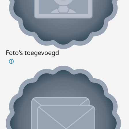
Foto's toegevoegd