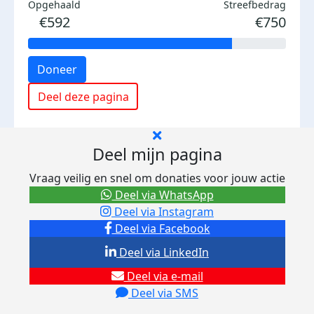
Opgehaald
Streefbedrag
€592
€750
Doneer
Deel deze pagina
Deel mijn pagina
Vraag veilig en snel om donaties voor jouw actie
Deel via WhatsApp
Deel via Instagram
Deel via Facebook
Deel via LinkedIn
Deel via e-mail
Deel via SMS