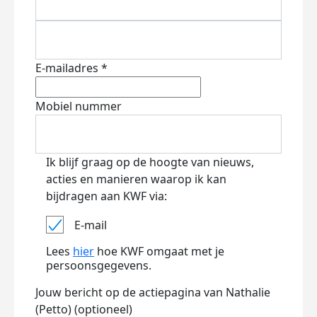
E-mailadres *
Mobiel nummer
Ik blijf graag op de hoogte van nieuws,
acties en manieren waarop ik kan
bijdragen aan KWF via:
E-mail
Lees
hier
hoe KWF omgaat met je
persoonsgegevens.
Jouw bericht op de actiepagina van Nathalie
(Petto) (optioneel)