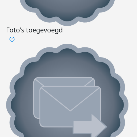
Foto's toegevoegd