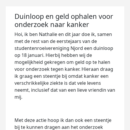
Duinloop en geld ophalen voor
onderzoek naar kanker
Hoi, ik ben Nathalie en dit jaar doe ik, samen
met de rest van de eerstejaars van de
studentenroeivereniging Njord een duinloop
op 18 januari. Hierbij hebben wij de
mogelijkheid gekregen om geld op te halen
voor onderzoek tegen kanker. Hieraan draag
ik graag een steentje bij omdat kanker een
verschrikkelijke ziekte is dat vele levens
neemt, inclusief dat van een lieve vriendin van
mij.
Met deze actie hoop ik dan ook een steentje
bij te kunnen dragen aan het onderzoek