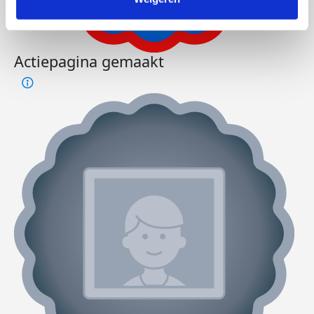
Actiepagina gemaakt