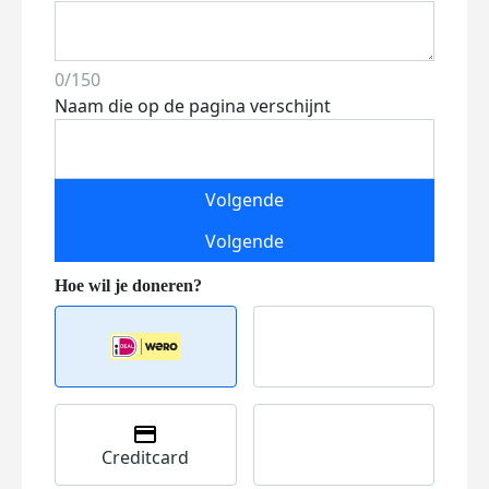
0/150
Naam die op de pagina verschijnt
Volgende
Volgende
Creditcard