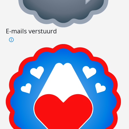
E-mails verstuurd