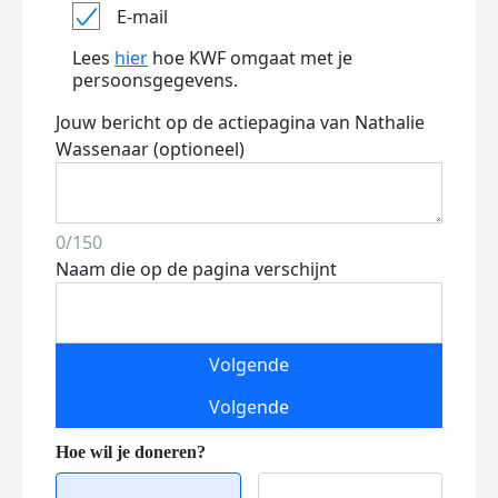
E-mail
Lees
hier
hoe KWF omgaat met je
persoonsgegevens.
Jouw bericht op de actiepagina van Nathalie
Wassenaar (optioneel)
0/150
Naam die op de pagina verschijnt
Volgende
Volgende