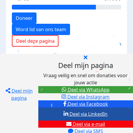
Doneer
Word lid van ons team
Deel deze pagina
Deel mijn pagina
Vraag veilig en snel om donaties voor
jouw actie
Deel via WhatsApp
Deel mijn
Deel via Instagram
pagina
Deel via Facebook
Deel via LinkedIn
Deel via e-mail
Deel via SMS