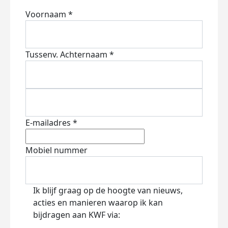
Voornaam *
Tussenv.
Achternaam *
E-mailadres *
Mobiel nummer
Ik blijf graag op de hoogte van nieuws,
acties en manieren waarop ik kan
bijdragen aan KWF via: