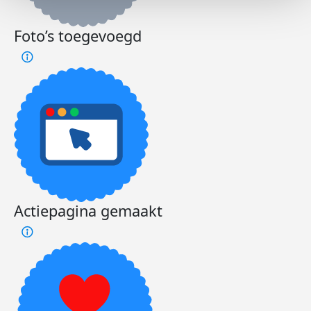
Foto’s toegevoegd
Actiepagina gemaakt