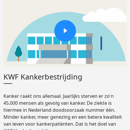
KWF Kankerbestrijding
Kanker raakt ons allemaal. Jaarlijks sterven er zo'n
45.000 mensen als gevolg van kanker. De ziekte is
hiermee in Nederland doodsoorzaak nummer één.
Minder kanker, meer genezing en een betere kwaliteit
van leven voor kankerpatiënten. Dat is het doel van