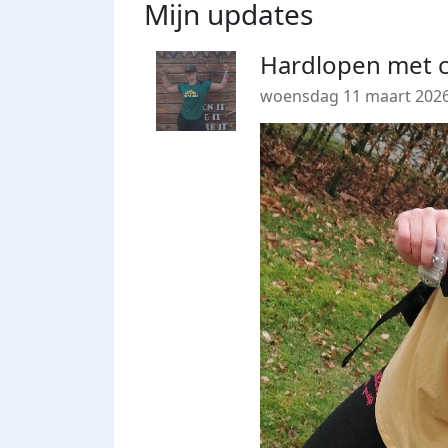
Mijn updates
Hardlopen met c
woensdag 11 maart 202