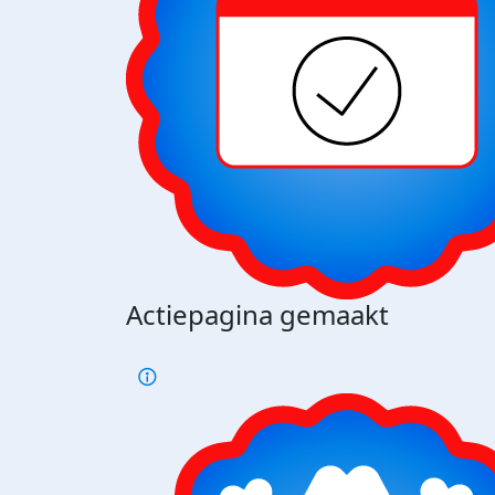
Actiepagina gemaakt