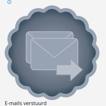
E-mails verstuurd