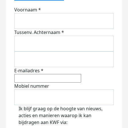
Voornaam *
Tussenv.
Achternaam *
E-mailadres *
Mobiel nummer
Ik blijf graag op de hoogte van nieuws,
acties en manieren waarop ik kan
bijdragen aan KWF via: