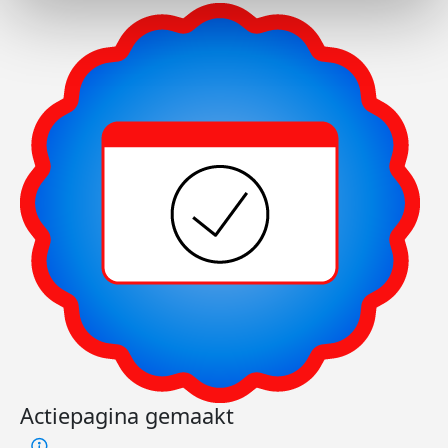
Actiepagina gemaakt