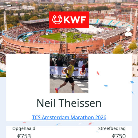
Neil Theissen
TCS Amsterdam Marathon 2026
Opgehaald
Streefbedrag
€753
€750