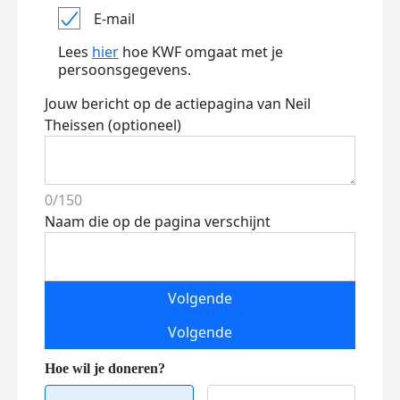
E-mail
Lees
hier
hoe KWF omgaat met je
persoonsgegevens.
Jouw bericht op de actiepagina van Neil
Theissen (optioneel)
0/150
Naam die op de pagina verschijnt
Volgende
Volgende