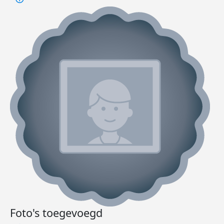
Foto's toegevoegd