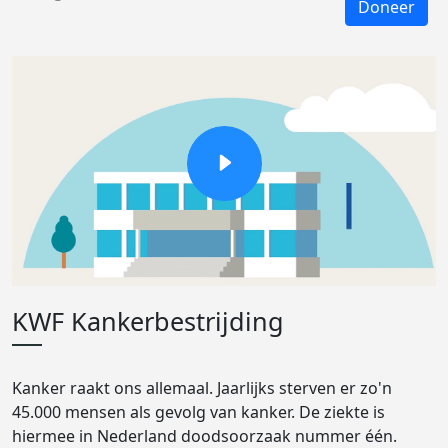
Doneer
KWF Kankerbestrijding
Kanker raakt ons allemaal. Jaarlijks sterven er zo'n
45.000 mensen als gevolg van kanker. De ziekte is
hiermee in Nederland doodsoorzaak nummer één.