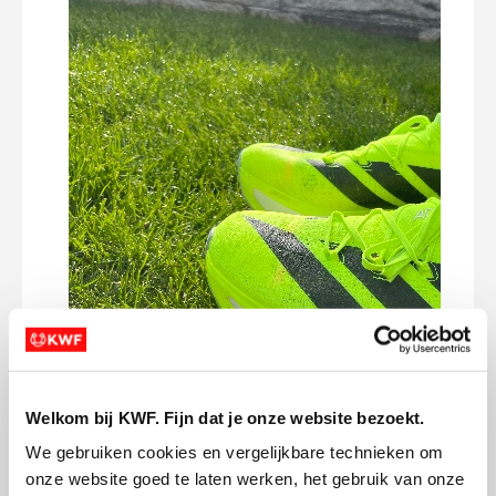
Welkom bij KWF. Fijn dat je onze website bezoekt.
We gebruiken cookies en vergelijkbare technieken om 
onze website goed te laten werken, het gebruik van onze 