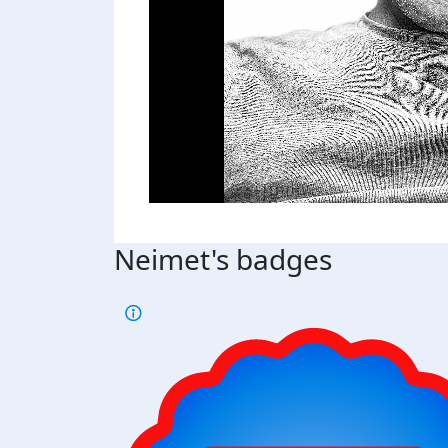
Neimet's badges