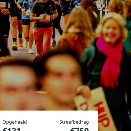
Opgehaald
Streefbedrag