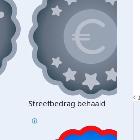
Streefbedrag behaald