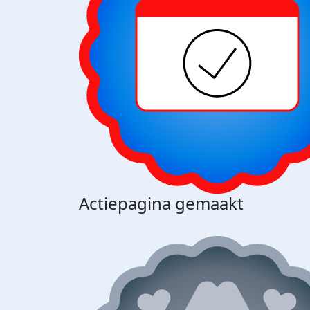
Actiepagina gemaakt