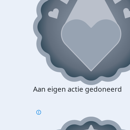
Aan eigen actie gedoneerd