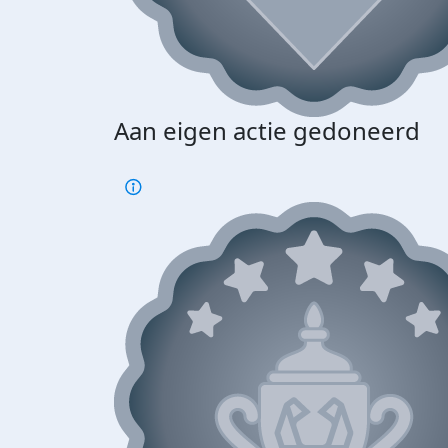
Aan eigen actie gedoneerd