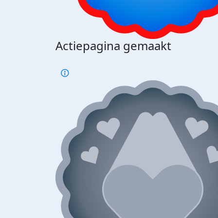
Actiepagina gemaakt