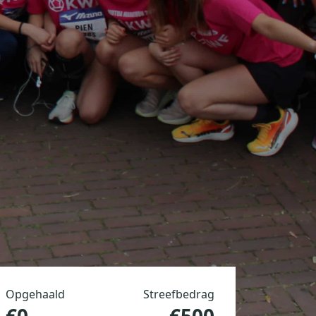
Opgehaald
Streefbedrag