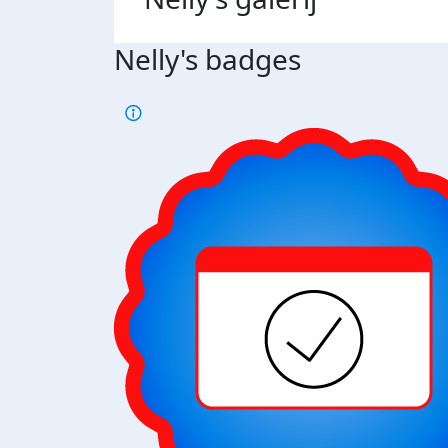
Nelly's badges