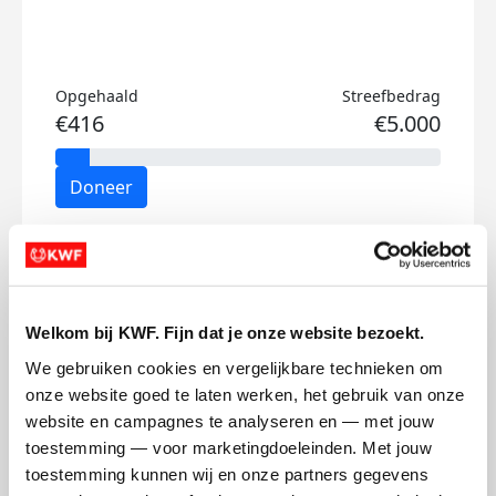
Opgehaald
Streefbedrag
€416
€5.000
Doneer
Nick's badges
Welkom bij KWF. Fijn dat je onze website bezoekt.
We gebruiken cookies en vergelijkbare technieken om 
onze website goed te laten werken, het gebruik van onze 
website en campagnes te analyseren en — met jouw 
toestemming — voor marketingdoeleinden. Met jouw 
toestemming kunnen wij en onze partners gegevens 