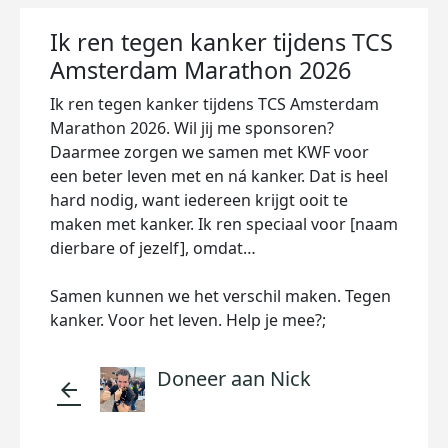
Ik ren tegen kanker tijdens TCS
Amsterdam Marathon 2026
Ik ren tegen kanker tijdens TCS Amsterdam
Marathon 2026. Wil jij me sponsoren?
Daarmee zorgen we samen met KWF voor
een beter leven met en ná kanker. Dat is heel
hard nodig, want iedereen krijgt ooit te
maken met kanker. Ik ren speciaal voor [naam
dierbare of jezelf], omdat…
Samen kunnen we het verschil maken. Tegen
kanker. Voor het leven. Help je mee?;
Doneer aan Nick
arrow_back