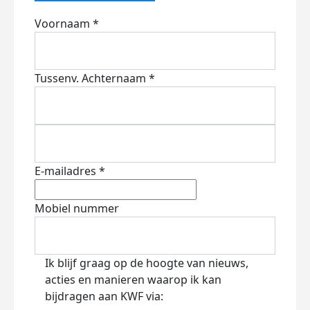
Voornaam *
Tussenv.
Achternaam *
E-mailadres *
Mobiel nummer
Ik blijf graag op de hoogte van nieuws,
acties en manieren waarop ik kan
bijdragen aan KWF via: