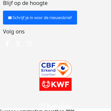
Blijf op de hoogte
Schrijf je in voor de nieuwsbrief
Volg ons