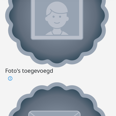
Foto's toegevoegd