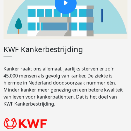
KWF Kankerbestrijding
Kanker raakt ons allemaal. Jaarlijks sterven er zo'n
45.000 mensen als gevolg van kanker. De ziekte is
hiermee in Nederland doodsoorzaak nummer één.
Minder kanker, meer genezing en een betere kwaliteit
van leven voor kankerpatiënten. Dat is het doel van
KWF Kankerbestrijding.