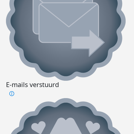
E-mails verstuurd