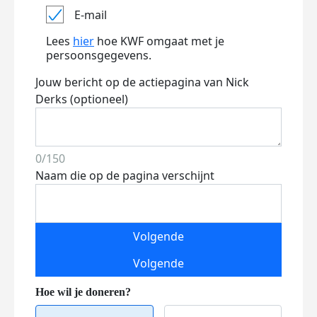
E-mail
Lees
hier
hoe KWF omgaat met je
persoonsgegevens.
Jouw bericht op de actiepagina van Nick
Derks (optioneel)
0/150
Naam die op de pagina verschijnt
Volgende
Volgende