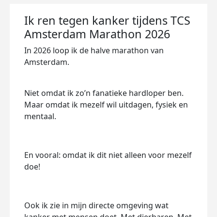
Ik ren tegen kanker tijdens TCS
Amsterdam Marathon 2026
In 2026 loop ik de halve marathon van
Amsterdam.
Niet omdat ik zo’n fanatieke hardloper ben.
Maar omdat ik mezelf wil uitdagen, fysiek en
mentaal.
En vooral: omdat ik dit niet alleen voor mezelf
doe!
Ook ik zie in mijn directe omgeving wat