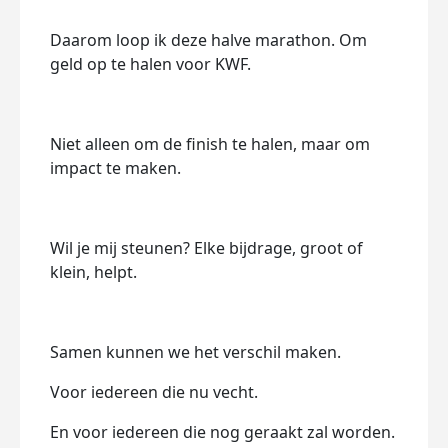
Daarom loop ik deze halve marathon. Om
geld op te halen voor KWF.
Niet alleen om de finish te halen, maar om
impact te maken.
Wil je mij steunen? Elke bijdrage, groot of
klein, helpt.
Samen kunnen we het verschil maken.
Voor iedereen die nu vecht.
En voor iedereen die nog geraakt zal worden.