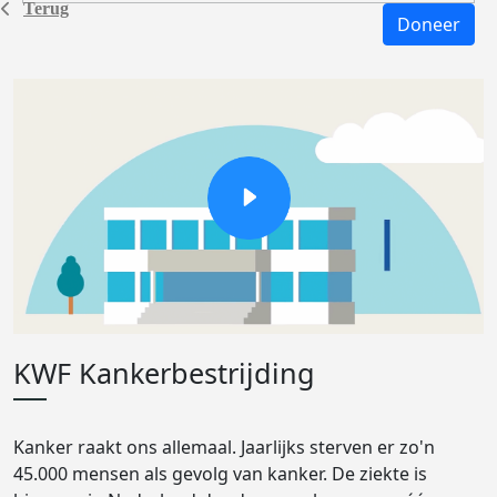
Terug
Doneer
KWF Kankerbestrijding
Kanker raakt ons allemaal. Jaarlijks sterven er zo'n
45.000 mensen als gevolg van kanker. De ziekte is