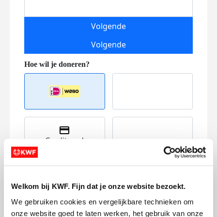
Volgende
Volgende
Creditcard
Referentie
Welkom bij KWF. Fijn dat je onze website bezoekt.
We gebruiken cookies en vergelijkbare technieken om 
onze website goed te laten werken, het gebruik van onze 