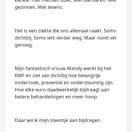
kanker met mensen doet. Met dierbaren. Met
gezinnen. Met levens.
Het is een ziekte die ons allemaal raakt. Soms
dichtbij. Soms iets verder weg. Maar nooit ver
genoeg.
Mijn fantastisch vrouw Mandy werkt bij het
KWF en ziet van dichtbij hoe belangrijk
onderzoek, preventie en ondersteuning zijn.
Hoe elke euro daadwerkelijk bijdraagt aan
betere behandelingen en meer hoop.
Daar wil ik mijn steentje aan bijdragen.