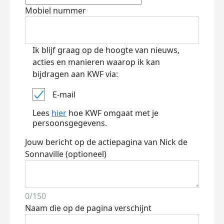
Mobiel nummer
Ik blijf graag op de hoogte van nieuws,
acties en manieren waarop ik kan
bijdragen aan KWF via:
E-mail
Lees
hier
hoe KWF omgaat met je
persoonsgegevens.
Jouw bericht op de actiepagina van Nick de
Sonnaville (optioneel)
0/150
Naam die op de pagina verschijnt