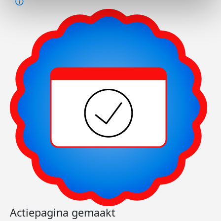
Actiepagina gemaakt