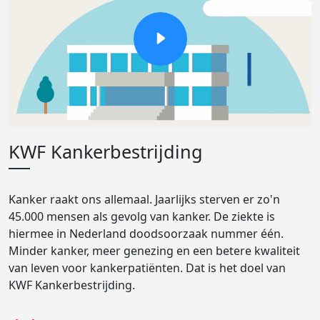
KWF Kankerbestrijding
Kanker raakt ons allemaal. Jaarlijks sterven er zo'n
45.000 mensen als gevolg van kanker. De ziekte is
hiermee in Nederland doodsoorzaak nummer één.
Minder kanker, meer genezing en een betere kwaliteit
van leven voor kankerpatiënten. Dat is het doel van
KWF Kankerbestrijding.