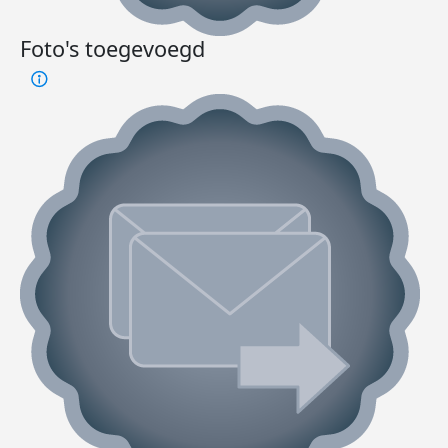
Foto's toegevoegd