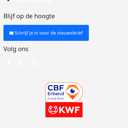
Neem contact op
Blijf op de hoogte
Schrijf je in voor de nieuwsbrief
Volg ons