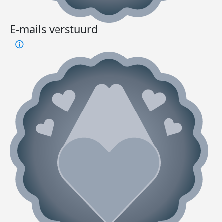
E-mails verstuurd