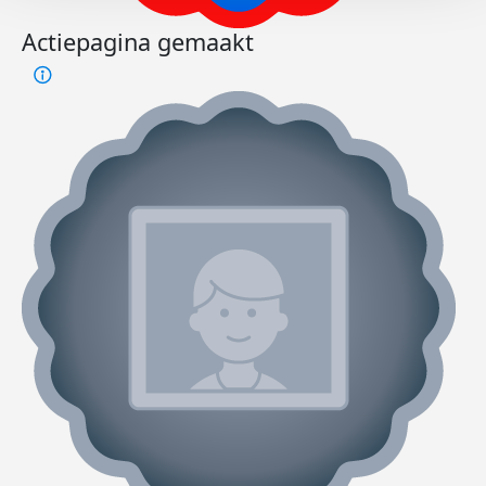
Actiepagina gemaakt