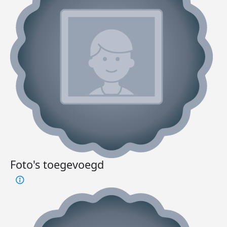
Foto's toegevoegd