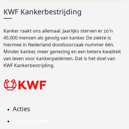
KWF Kankerbestrijding
Kanker raakt ons allemaal. Jaarlijks sterven er zo'n
45.000 mensen als gevolg van kanker. De ziekte is
hiermee in Nederland doodsoorzaak nummer één.
Minder kanker, meer genezing en een betere kwaliteit
van leven voor kankerpatiënten. Dat is het doel van
KWF Kankerbestrijding.
Acties
Actiematerialen