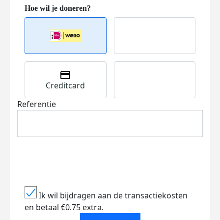
Creditcard
Referentie
Ik wil bijdragen aan de transactiekosten
en betaal €0.75 extra.