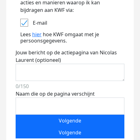
acties en manieren waarop ik kan
bijdragen aan KWF via:
E-mail
Lees
hier
hoe KWF omgaat met je
persoonsgegevens.
Jouw bericht op de actiepagina van Nicolas
Laurent (optioneel)
0/150
Naam die op de pagina verschijnt
Volgende
Volgende