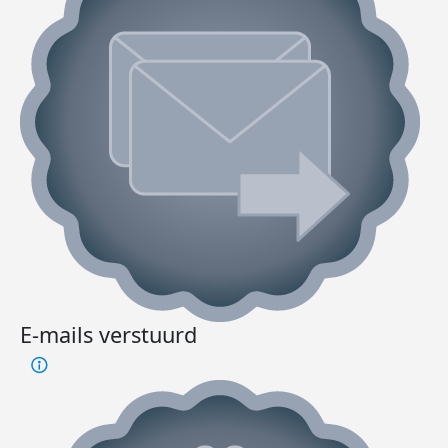
E-mails verstuurd