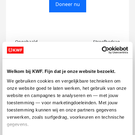
Doneer nu
Opgehaald
Streefbedrag
€0
€500
Doneer
Welkom bij KWF. Fijn dat je onze website bezoekt.
We gebruiken cookies en vergelijkbare technieken om 
Nicolas's badges
onze website goed te laten werken, het gebruik van onze 
website en campagnes te analyseren en — met jouw 
toestemming — voor marketingdoeleinden. Met jouw 
toestemming kunnen wij en onze partners gegevens 
verwerken, zoals surfgedrag, voorkeuren en technische 
gegevens.