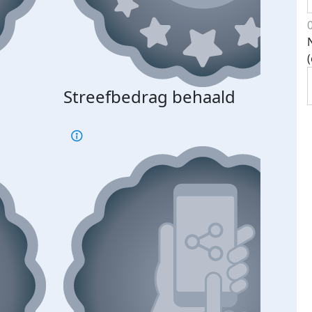
Streefbedrag behaald