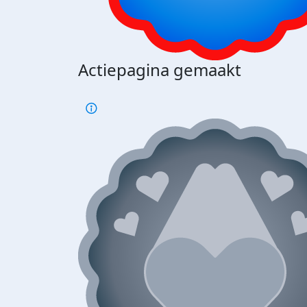
Actiepagina gemaakt