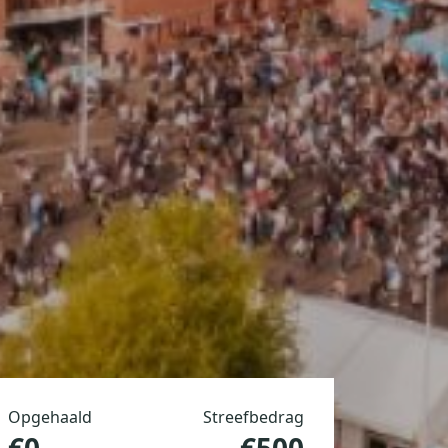
Opgehaald
Streefbedrag