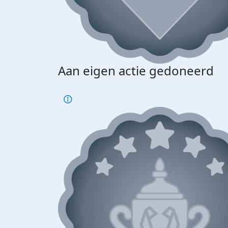
Aan eigen actie gedoneerd