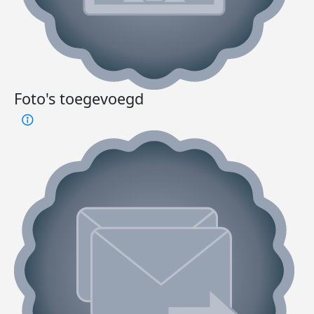
Foto's toegevoegd