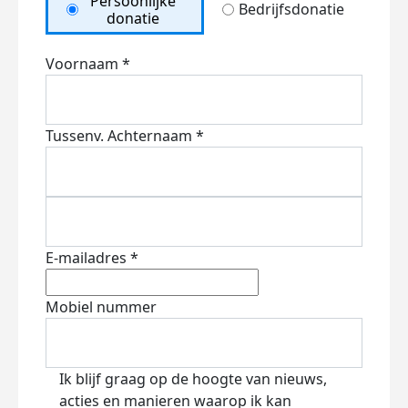
Persoonlijke
Bedrijfsdonatie
donatie
Voornaam *
Tussenv.
Achternaam *
E-mailadres *
Mobiel nummer
Ik blijf graag op de hoogte van nieuws,
acties en manieren waarop ik kan