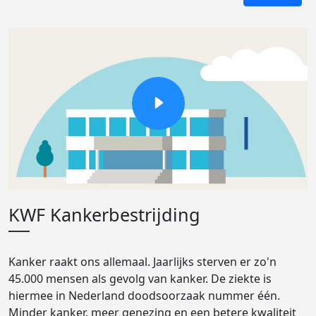
KWF Kankerbestrijding
Kanker raakt ons allemaal. Jaarlijks sterven er zo'n
45.000 mensen als gevolg van kanker. De ziekte is
hiermee in Nederland doodsoorzaak nummer één.
Minder kanker, meer genezing en een betere kwaliteit