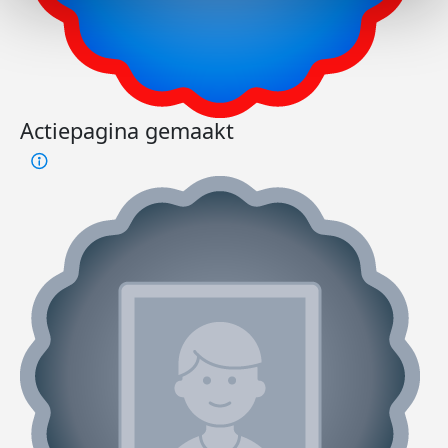
Actiepagina gemaakt