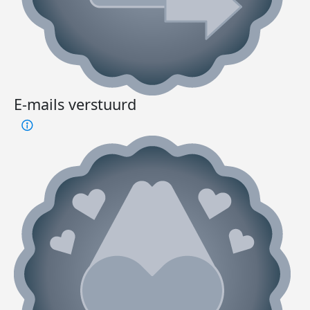
E-mails verstuurd