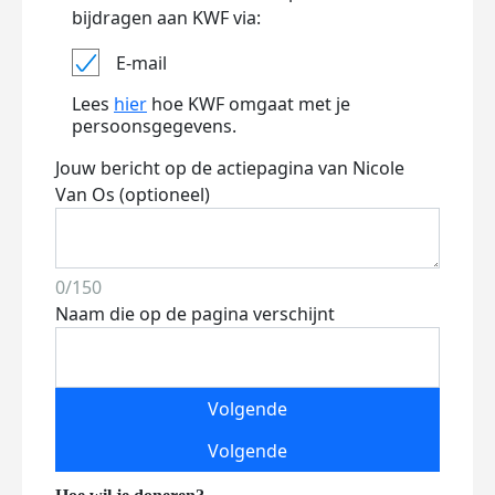
bijdragen aan KWF via:
E-mail
Lees
hier
hoe KWF omgaat met je
persoonsgegevens.
Jouw bericht op de actiepagina van Nicole
Van Os (optioneel)
0/150
Naam die op de pagina verschijnt
Volgende
Volgende