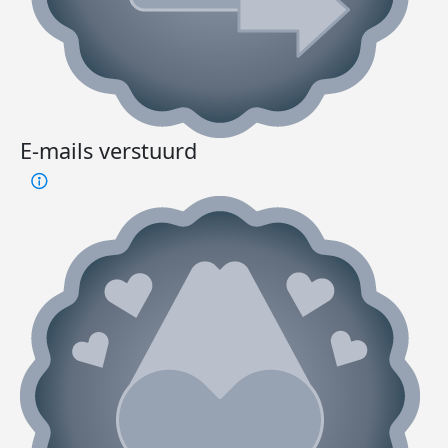
E-mails verstuurd