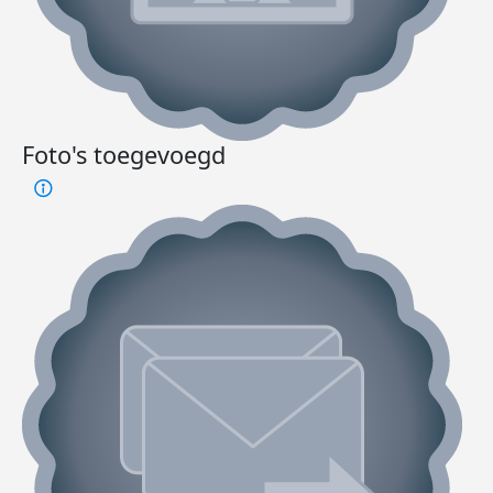
Foto's toegevoegd