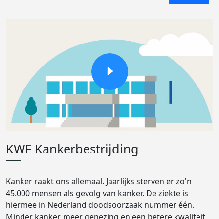
KWF Kankerbestrijding
Kanker raakt ons allemaal. Jaarlijks sterven er zo'n
45.000 mensen als gevolg van kanker. De ziekte is
hiermee in Nederland doodsoorzaak nummer één.
Minder kanker, meer genezing en een betere kwaliteit