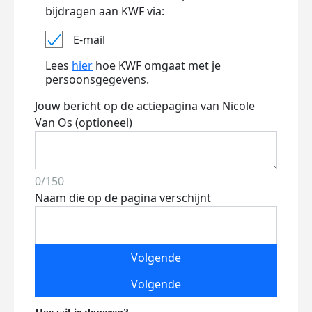
bijdragen aan KWF via:
E-mail
Lees
hier
hoe KWF omgaat met je
persoonsgegevens.
Jouw bericht op de actiepagina van Nicole
Van Os (optioneel)
0/150
Naam die op de pagina verschijnt
Volgende
Volgende