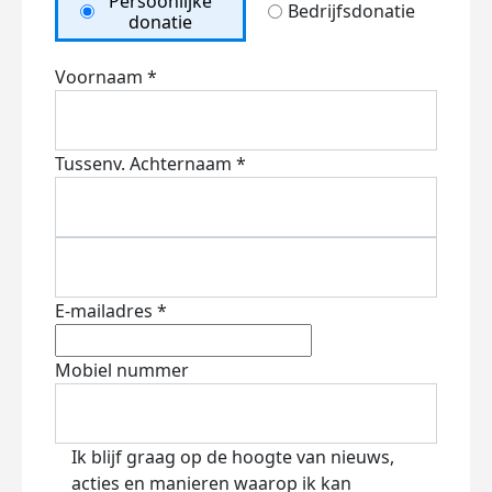
Persoonlijke
Bedrijfsdonatie
donatie
Voornaam *
Tussenv.
Achternaam *
E-mailadres *
Mobiel nummer
Ik blijf graag op de hoogte van nieuws,
acties en manieren waarop ik kan