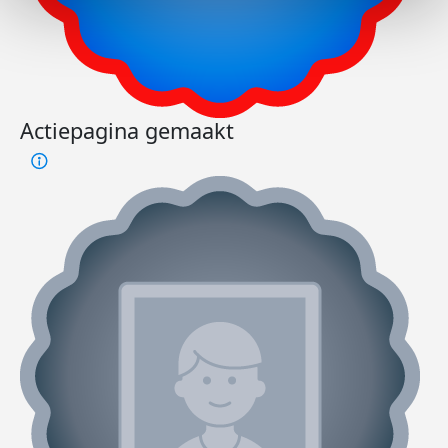
Actiepagina gemaakt