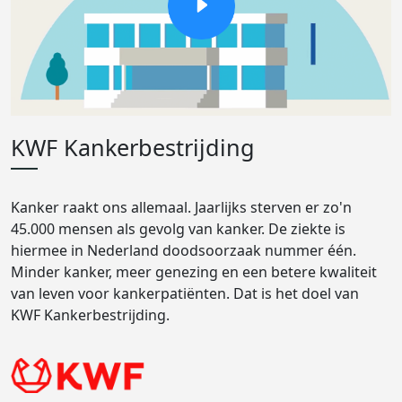
KWF Kankerbestrijding
Kanker raakt ons allemaal. Jaarlijks sterven er zo'n
45.000 mensen als gevolg van kanker. De ziekte is
hiermee in Nederland doodsoorzaak nummer één.
Minder kanker, meer genezing en een betere kwaliteit
van leven voor kankerpatiënten. Dat is het doel van
KWF Kankerbestrijding.