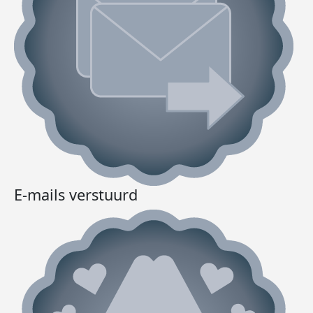
E-mails verstuurd