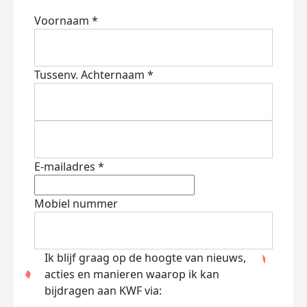
Voornaam *
Tussenv.
Achternaam *
E-mailadres *
Mobiel nummer
Ik blijf graag op de hoogte van nieuws,
acties en manieren waarop ik kan
bijdragen aan KWF via: