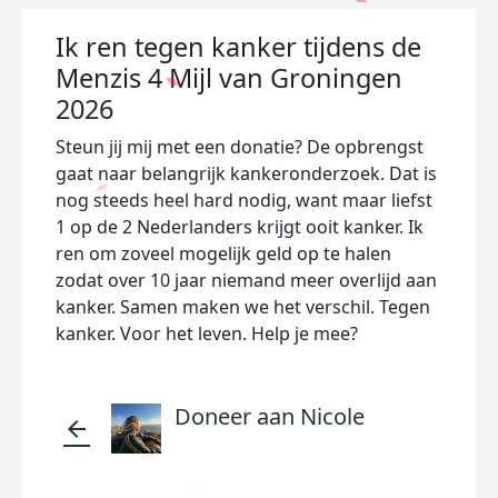
Ik ren tegen kanker tijdens de
Menzis 4 Mijl van Groningen
2026
Steun jij mij met een donatie? De opbrengst
gaat naar belangrijk kankeronderzoek. Dat is
nog steeds heel hard nodig, want maar liefst
1 op de 2 Nederlanders krijgt ooit kanker. Ik
ren om zoveel mogelijk geld op te halen
zodat over 10 jaar niemand meer overlijd aan
kanker. Samen maken we het verschil. Tegen
kanker. Voor het leven. Help je mee?
Doneer aan Nicole
arrow_back