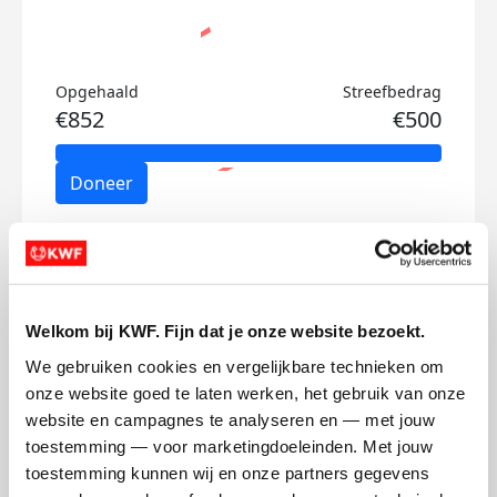
Opgehaald
Streefbedrag
€852
€500
Doneer
Nicole's badges
Welkom bij KWF. Fijn dat je onze website bezoekt.
We gebruiken cookies en vergelijkbare technieken om 
onze website goed te laten werken, het gebruik van onze 
website en campagnes te analyseren en — met jouw 
toestemming — voor marketingdoeleinden. Met jouw 
toestemming kunnen wij en onze partners gegevens 