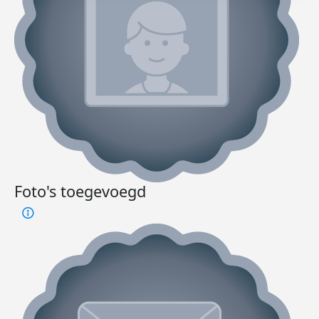
Foto's toegevoegd