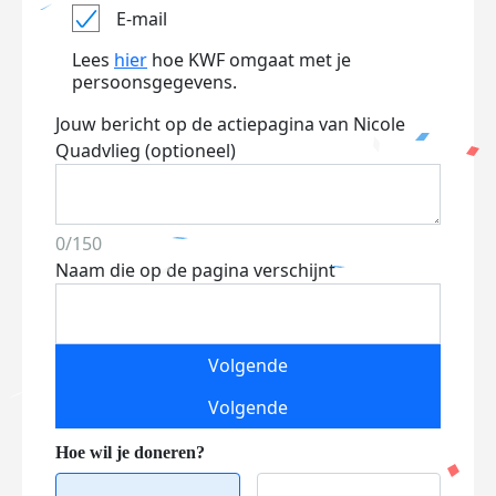
E-mail
Lees
hier
hoe KWF omgaat met je
persoonsgegevens.
Jouw bericht op de actiepagina van Nicole
Quadvlieg (optioneel)
0/150
Naam die op de pagina verschijnt
Volgende
Volgende