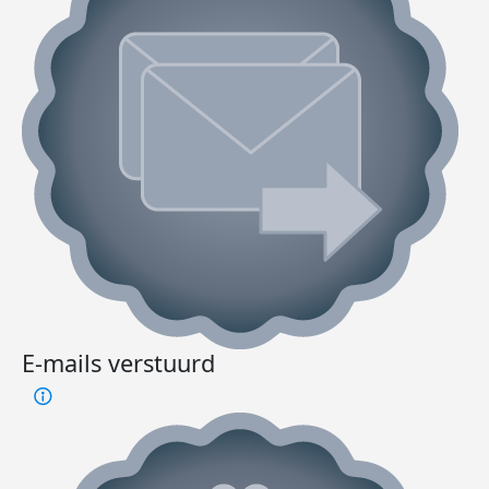
E-mails verstuurd