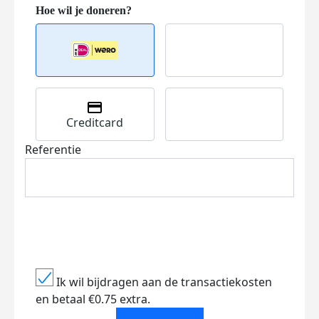
Creditcard
Referentie
Ik wil bijdragen aan de transactiekosten
en betaal €0.75 extra.