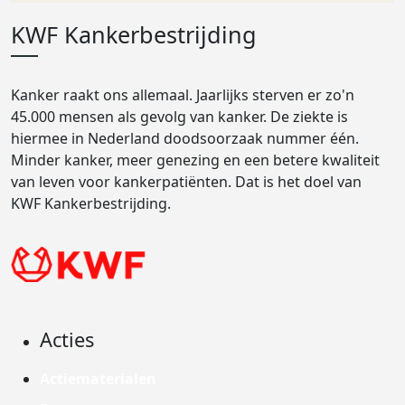
KWF Kankerbestrijding
Kanker raakt ons allemaal. Jaarlijks sterven er zo'n
45.000 mensen als gevolg van kanker. De ziekte is
hiermee in Nederland doodsoorzaak nummer één.
Minder kanker, meer genezing en een betere kwaliteit
van leven voor kankerpatiënten. Dat is het doel van
KWF Kankerbestrijding.
Acties
Actiematerialen