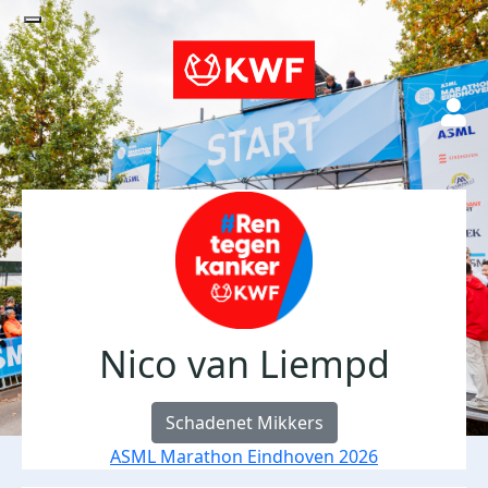
Nico van Liempd
Schadenet Mikkers
ASML Marathon Eindhoven 2026