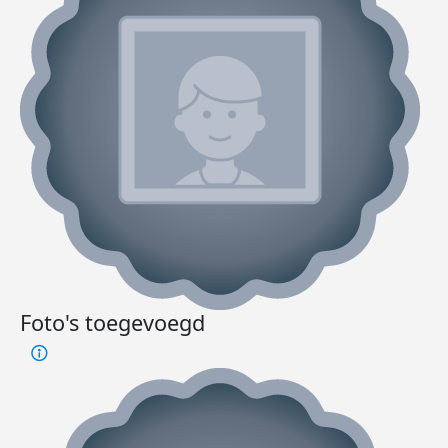
Foto's toegevoegd