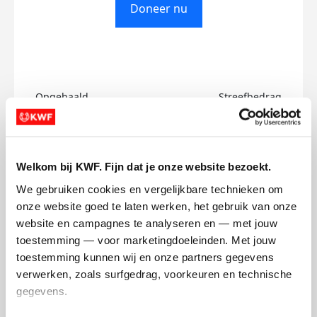
Doneer nu
Opgehaald
Streefbedrag
€0
€500
Doneer
Welkom bij KWF. Fijn dat je onze website bezoekt.
We gebruiken cookies en vergelijkbare technieken om 
Nico's badges
onze website goed te laten werken, het gebruik van onze 
website en campagnes te analyseren en — met jouw 
toestemming — voor marketingdoeleinden. Met jouw 
toestemming kunnen wij en onze partners gegevens 
verwerken, zoals surfgedrag, voorkeuren en technische 
gegevens.