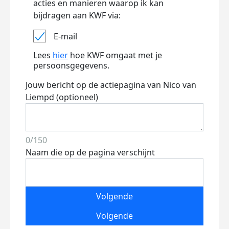
acties en manieren waarop ik kan
bijdragen aan KWF via:
E-mail
Lees
hier
hoe KWF omgaat met je
persoonsgegevens.
Jouw bericht op de actiepagina van Nico van
Liempd (optioneel)
0/150
Naam die op de pagina verschijnt
Volgende
Volgende