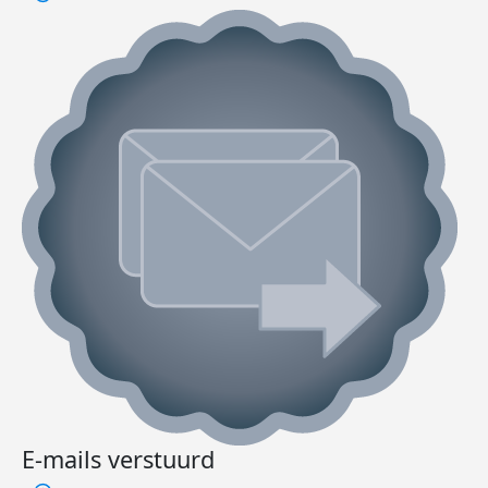
E-mails verstuurd