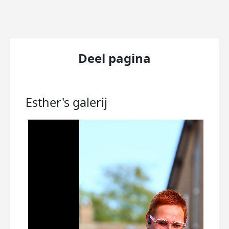
Deel pagina
Esther's
galerij