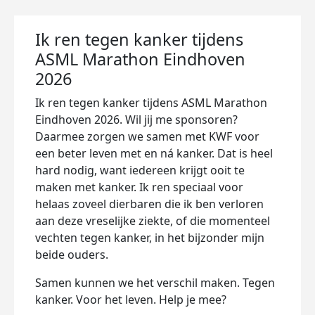
Ik ren tegen kanker tijdens
ASML Marathon Eindhoven
2026
Ik ren tegen kanker tijdens ASML Marathon
Eindhoven 2026. Wil jij me sponsoren?
Daarmee zorgen we samen met KWF voor
een beter leven met en ná kanker. Dat is heel
hard nodig, want iedereen krijgt ooit te
maken met kanker. Ik ren speciaal voor
helaas zoveel dierbaren die ik ben verloren
aan deze vreselijke ziekte, of die momenteel
vechten tegen kanker, in het bijzonder mijn
beide ouders.
Samen kunnen we het verschil maken. Tegen
kanker. Voor het leven. Help je mee?