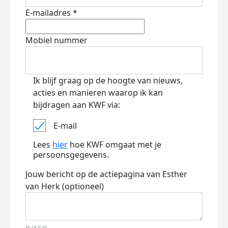
E-mailadres *
Mobiel nummer
Ik blijf graag op de hoogte van nieuws,
acties en manieren waarop ik kan
bijdragen aan KWF via:
E-mail
Lees
hier
hoe KWF omgaat met je
persoonsgegevens.
Jouw bericht op de actiepagina van Esther
van Herk (optioneel)