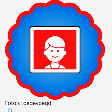
Foto's toegevoegd