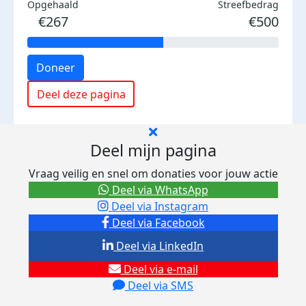
Opgehaald
Streefbedrag
€267
€500
Doneer
Deel deze pagina
Deel mijn pagina
Vraag veilig en snel om donaties voor jouw actie
Deel via WhatsApp
Deel via Instagram
Deel via Facebook
Deel via LinkedIn
Deel via e-mail
Deel via SMS