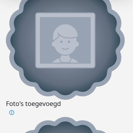
Foto's toegevoegd