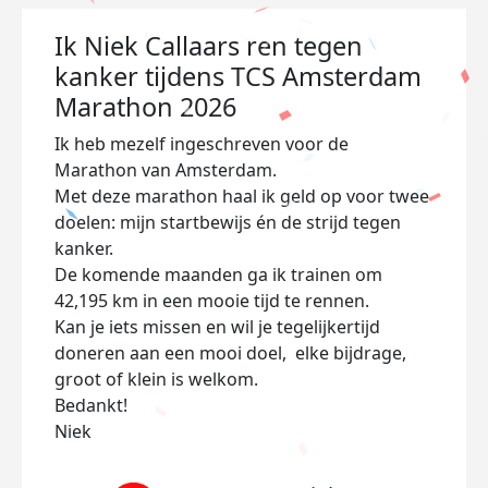
Ik Niek Callaars ren tegen
kanker tijdens TCS Amsterdam
Marathon 2026
Ik heb mezelf ingeschreven voor de
Marathon van Amsterdam.
Met deze marathon haal ik geld op voor twee
doelen: mijn startbewijs én de strijd tegen
kanker.
De komende maanden ga ik trainen om
42,195 km in een mooie tijd te rennen.
Kan je iets missen en wil je tegelijkertijd
doneren aan een mooi doel, elke bijdrage,
groot of klein is welkom.
Bedankt!
Niek