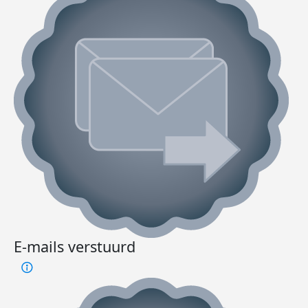
E-mails verstuurd