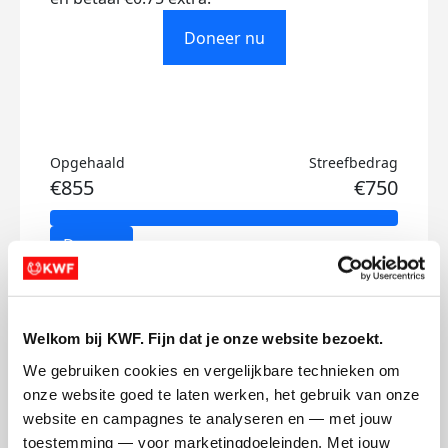
Doneer nu
Opgehaald
Streefbedrag
€855
€750
Doneer
Niek's badges
Welkom bij KWF. Fijn dat je onze website bezoekt.
We gebruiken cookies en vergelijkbare technieken om 
onze website goed te laten werken, het gebruik van onze 
website en campagnes te analyseren en — met jouw 
toestemming — voor marketingdoeleinden. Met jouw 