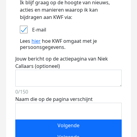
Ik blijf graag op de hoogte van nieuws,
acties en manieren waarop ik kan
bijdragen aan KWF via:
E-mail
Lees
hier
hoe KWF omgaat met je
persoonsgegevens.
Jouw bericht op de actiepagina van Niek
Callaars (optioneel)
0/150
Naam die op de pagina verschijnt
Volgende