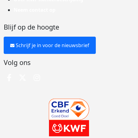
Neem contact op
Blijf op de hoogte
Schrijf je in voor de nieuwsbrief
Volg ons