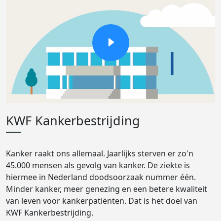
KWF Kankerbestrijding
Kanker raakt ons allemaal. Jaarlijks sterven er zo'n
45.000 mensen als gevolg van kanker. De ziekte is
hiermee in Nederland doodsoorzaak nummer één.
Minder kanker, meer genezing en een betere kwaliteit
van leven voor kankerpatiënten. Dat is het doel van
KWF Kankerbestrijding.