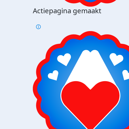
Actiepagina gemaakt