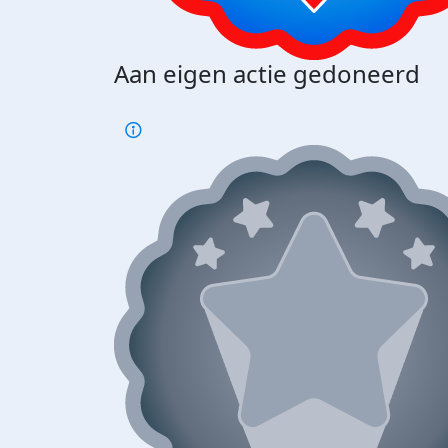
Aan eigen actie gedoneerd