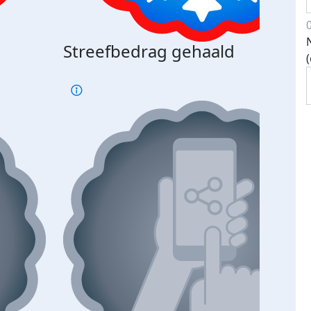
Streefbedrag gehaald