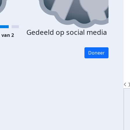
Gedeeld op social media
 van 2
Doneer