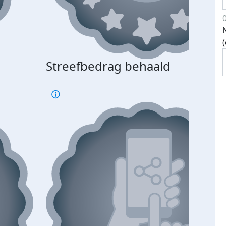
Streefbedrag behaald