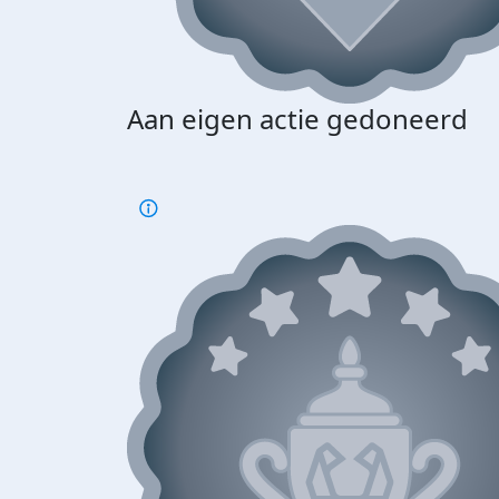
Aan eigen actie gedoneerd