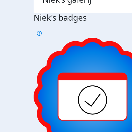
Niek's badges