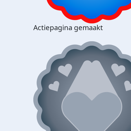
Actiepagina gemaakt