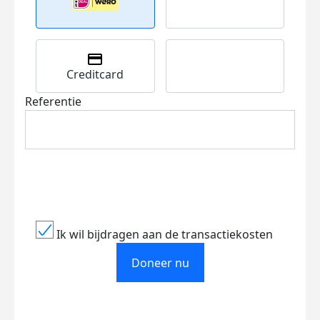
Creditcard
Referentie
Ik wil bijdragen aan de transactiekosten
Doneer nu