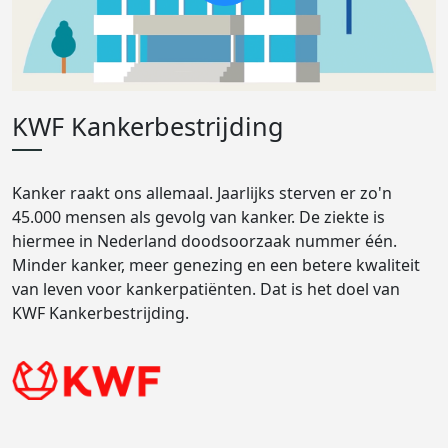
KWF Kankerbestrijding
Kanker raakt ons allemaal. Jaarlijks sterven er zo'n
45.000 mensen als gevolg van kanker. De ziekte is
hiermee in Nederland doodsoorzaak nummer één.
Minder kanker, meer genezing en een betere kwaliteit
van leven voor kankerpatiënten. Dat is het doel van
KWF Kankerbestrijding.