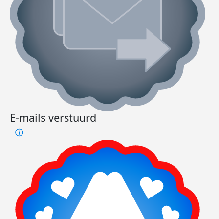
E-mails verstuurd