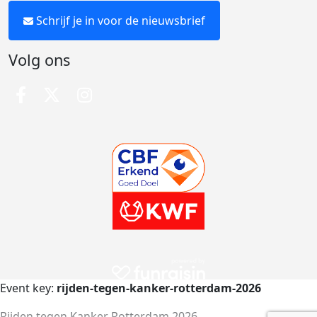
Schrijf je in voor de nieuwsbrief
Volg ons
Event key:
rijden-tegen-kanker-rotterdam-2026
Rijden tegen Kanker Rotterdam 2026