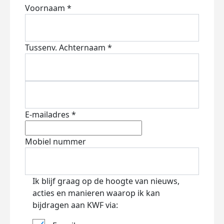
Voornaam *
Tussenv.
Achternaam *
E-mailadres *
Mobiel nummer
Ik blijf graag op de hoogte van nieuws,
acties en manieren waarop ik kan
bijdragen aan KWF via: