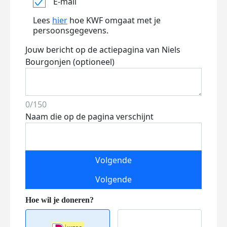
E-mail
Lees
hier
hoe KWF omgaat met je
persoonsgegevens.
Jouw bericht op de actiepagina van Niels
Bourgonjen (optioneel)
0/150
Naam die op de pagina verschijnt
Volgende
Volgende