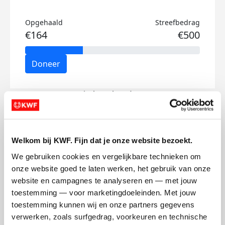
Opgehaald
Streefbedrag
€164
€500
Doneer
Niels's badges
Welkom bij KWF. Fijn dat je onze website bezoekt.
We gebruiken cookies en vergelijkbare technieken om 
onze website goed te laten werken, het gebruik van onze 
website en campagnes te analyseren en — met jouw 
toestemming — voor marketingdoeleinden. Met jouw 
toestemming kunnen wij en onze partners gegevens 
verwerken, zoals surfgedrag, voorkeuren en technische 