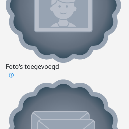
Foto's toegevoegd