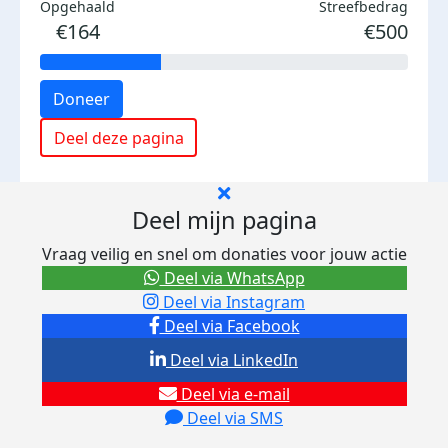
Opgehaald
Streefbedrag
€164
€500
Doneer
Deel deze pagina
Deel mijn pagina
Vraag veilig en snel om donaties voor jouw actie
Deel via WhatsApp
Deel via Instagram
Deel via Facebook
Deel via LinkedIn
Deel via e-mail
Deel via SMS