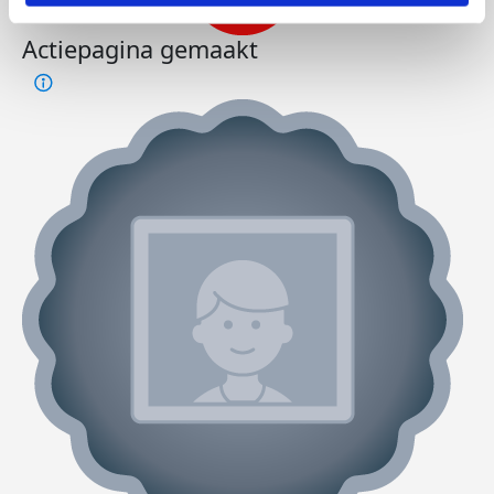
Actiepagina gemaakt