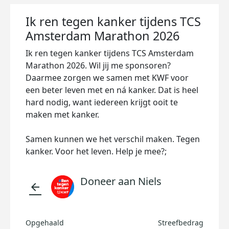
Ik ren tegen kanker tijdens TCS
Amsterdam Marathon 2026
Ik ren tegen kanker tijdens TCS Amsterdam
Marathon 2026. Wil jij me sponsoren?
Daarmee zorgen we samen met KWF voor
een beter leven met en ná kanker. Dat is heel
hard nodig, want iedereen krijgt ooit te
maken met kanker.
Samen kunnen we het verschil maken. Tegen
kanker. Voor het leven. Help je mee?;
Doneer aan Niels
arrow_back
Opgehaald
Streefbedrag