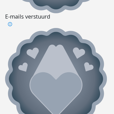
E-mails verstuurd