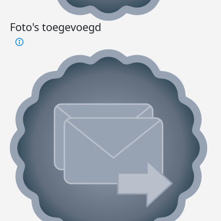
Foto's toegevoegd