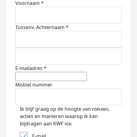
Voornaam *
Tussenv.
Achternaam *
E-mailadres *
Mobiel nummer
Ik blijf graag op de hoogte van nieuws,
acties en manieren waarop ik kan
bijdragen aan KWF via:
E-mail