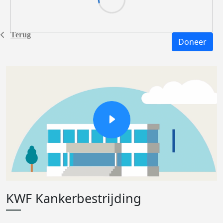
Terug
Doneer
KWF Kankerbestrijding