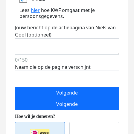
Lees
hier
hoe KWF omgaat met je
persoonsgegevens.
Jouw bericht op de actiepagina van Niels van
Gool (optioneel)
0/150
Naam die op de pagina verschijnt
Volgende
Volgende