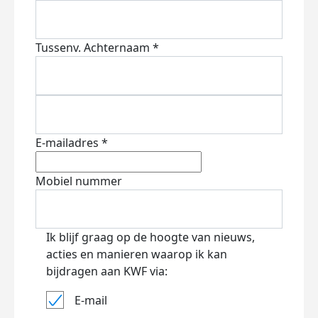
Tussenv.
Achternaam *
E-mailadres *
Mobiel nummer
Ik blijf graag op de hoogte van nieuws,
acties en manieren waarop ik kan
bijdragen aan KWF via:
E-mail