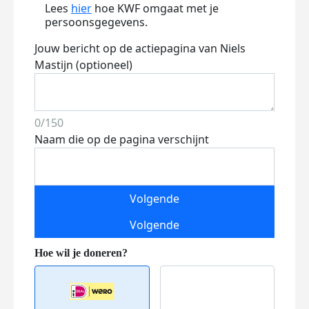
Lees
hier
hoe KWF omgaat met je
persoonsgegevens.
Jouw bericht op de actiepagina van Niels
Mastijn (optioneel)
0/150
Naam die op de pagina verschijnt
Volgende
Volgende