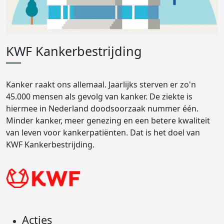
KWF Kankerbestrijding
Kanker raakt ons allemaal. Jaarlijks sterven er zo'n
45.000 mensen als gevolg van kanker. De ziekte is
hiermee in Nederland doodsoorzaak nummer één.
Minder kanker, meer genezing en een betere kwaliteit
van leven voor kankerpatiënten. Dat is het doel van
KWF Kankerbestrijding.
Acties