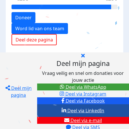
Doneer
Word lid van ons team
Deel deze pagina
Deel mijn pagina
Vraag veilig en snel om donaties voor
jouw actie
Deel via WhatsApp
Deel mijn
Deel via Instagram
pagina
Deel via Facebook
Deel via LinkedIn
Deel via e-mail
Deel via SMS