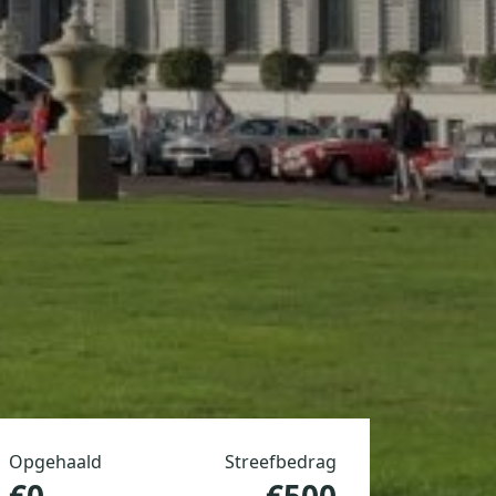
Opgehaald
Streefbedrag