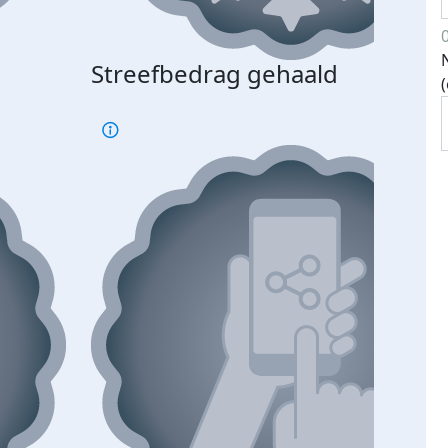
Streefbedrag gehaald