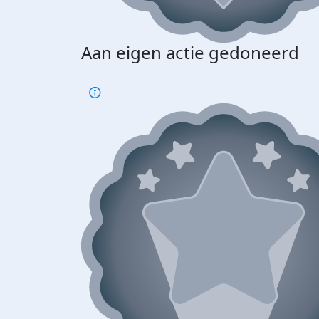
Aan eigen actie gedoneerd