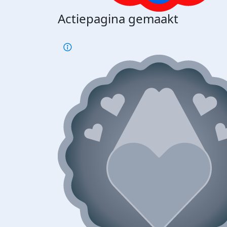
Actiepagina gemaakt