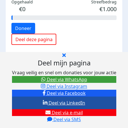
Opgehaald
Streefbedrag
€0
€1.000
Doneer
Deel deze pagina
Deel mijn pagina
Vraag veilig en snel om donaties voor jouw actie
Deel via WhatsApp
Deel via Instagram
Deel via Facebook
Deel via LinkedIn
Deel via e-mail
Deel via SMS