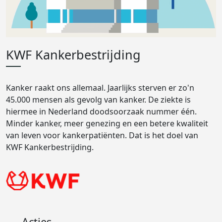
KWF Kankerbestrijding
Kanker raakt ons allemaal. Jaarlijks sterven er zo'n
45.000 mensen als gevolg van kanker. De ziekte is
hiermee in Nederland doodsoorzaak nummer één.
Minder kanker, meer genezing en een betere kwaliteit
van leven voor kankerpatiënten. Dat is het doel van
KWF Kankerbestrijding.
Acties