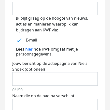
Ik blijf graag op de hoogte van nieuws,
acties en manieren waarop ik kan
bijdragen aan KWF via:
E-mail
Lees
hier
hoe KWF omgaat met je
persoonsgegevens.
Jouw bericht op de actiepagina van Niels
Snoek (optioneel)
0/150
Naam die op de pagina verschijnt