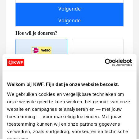
Volgende
Volgende
Creditcard
Welkom bij KWF. Fijn dat je onze website bezoekt.
Referentie
We gebruiken cookies en vergelijkbare technieken om 
onze website goed te laten werken, het gebruik van onze 
website en campagnes te analyseren en — met jouw 
toestemming — voor marketingdoeleinden. Met jouw 
toestemming kunnen wij en onze partners gegevens 
verwerken, zoals surfgedrag, voorkeuren en technische 
gegevens.