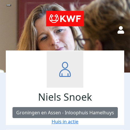
Niels Snoek
Groningen en Assen - Inloophuis Hamelhuys
Huis in actie