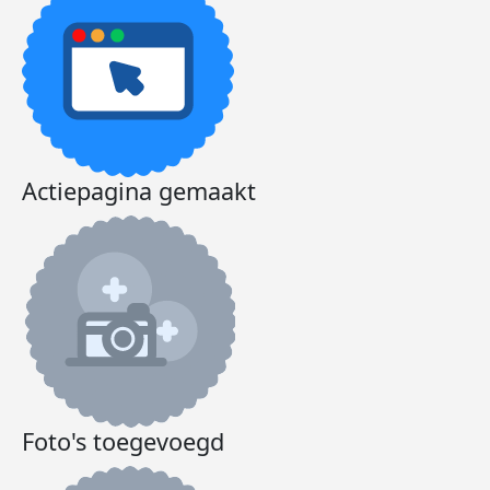
Actiepagina gemaakt
Foto's toegevoegd