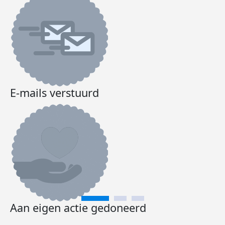
E-mails verstuurd
Aan eigen actie gedoneerd