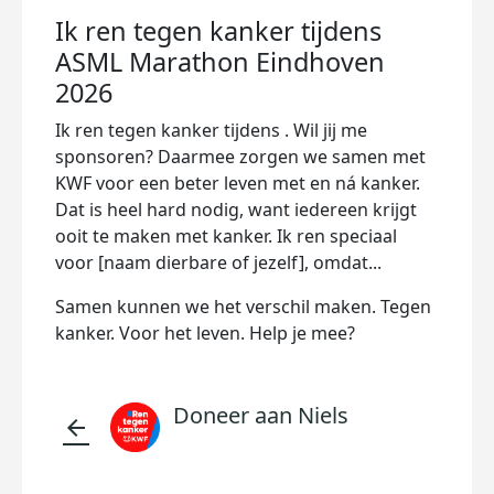
Ik ren tegen kanker tijdens
ASML Marathon Eindhoven
2026
Ik ren tegen kanker tijdens . Wil jij me
sponsoren? Daarmee zorgen we samen met
KWF voor een beter leven met en ná kanker.
Dat is heel hard nodig, want iedereen krijgt
ooit te maken met kanker. Ik ren speciaal
voor [naam dierbare of jezelf], omdat...
Samen kunnen we het verschil maken. Tegen
kanker. Voor het leven. Help je mee?
Doneer aan Niels
arrow_back