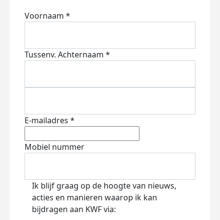
Voornaam *
Tussenv.
Achternaam *
E-mailadres *
Mobiel nummer
Ik blijf graag op de hoogte van nieuws,
acties en manieren waarop ik kan
bijdragen aan KWF via: