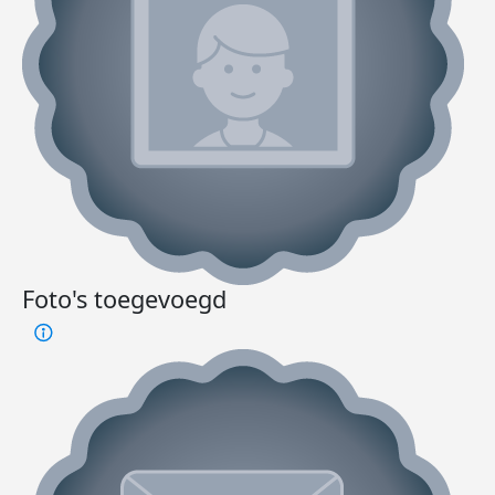
Foto's toegevoegd