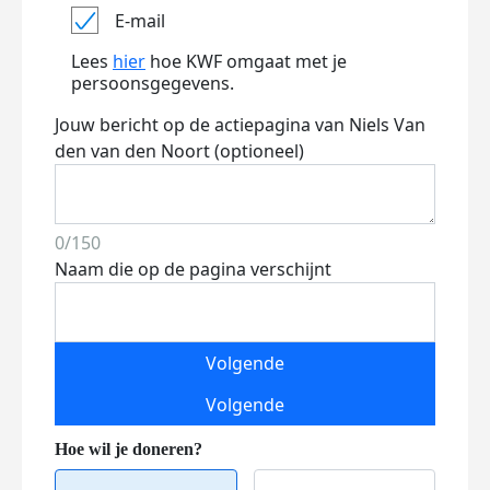
E-mail
Lees
hier
hoe KWF omgaat met je
persoonsgegevens.
Jouw bericht op de actiepagina van Niels Van
den van den Noort (optioneel)
0/150
Naam die op de pagina verschijnt
Volgende
Volgende