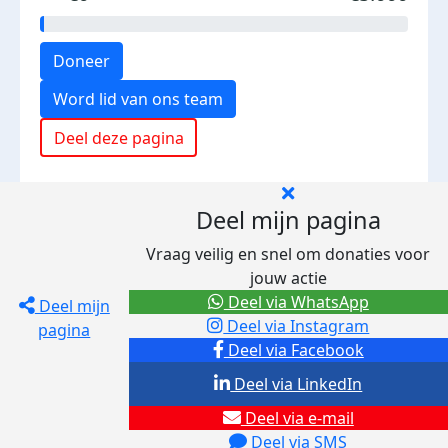
Doneer
Word lid van ons team
Deel deze pagina
Deel mijn pagina
Vraag veilig en snel om donaties voor
jouw actie
Deel via WhatsApp
Deel mijn
Deel via Instagram
pagina
Deel via Facebook
Deel via LinkedIn
Deel via e-mail
Deel via SMS