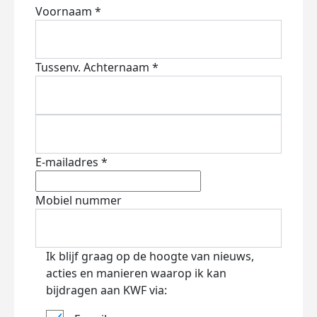
Voornaam *
Tussenv.
Achternaam *
E-mailadres *
Mobiel nummer
Ik blijf graag op de hoogte van nieuws,
acties en manieren waarop ik kan
bijdragen aan KWF via: