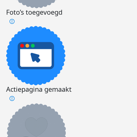
Foto’s toegevoegd
Actiepagina gemaakt