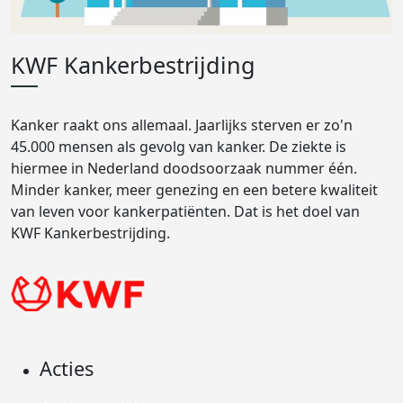
KWF Kankerbestrijding
Kanker raakt ons allemaal. Jaarlijks sterven er zo'n
45.000 mensen als gevolg van kanker. De ziekte is
hiermee in Nederland doodsoorzaak nummer één.
Minder kanker, meer genezing en een betere kwaliteit
van leven voor kankerpatiënten. Dat is het doel van
KWF Kankerbestrijding.
Acties