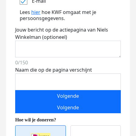
E-mail
Lees
hier
hoe KWF omgaat met je
persoonsgegevens.
Jouw bericht op de actiepagina van Niels
Winkelman (optioneel)
0/150
Naam die op de pagina verschijnt
Volgende
Volgende