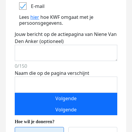
E-mail
Lees
hier
hoe KWF omgaat met je
persoonsgegevens.
Jouw bericht op de actiepagina van Niene Van
Den Anker (optioneel)
0/150
Naam die op de pagina verschijnt
Volgende
Volgende