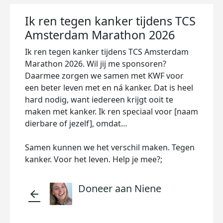
Ik ren tegen kanker tijdens TCS
Amsterdam Marathon 2026
Ik ren tegen kanker tijdens TCS Amsterdam
Marathon 2026. Wil jij me sponsoren?
Daarmee zorgen we samen met KWF voor
een beter leven met en ná kanker. Dat is heel
hard nodig, want iedereen krijgt ooit te
maken met kanker. Ik ren speciaal voor [naam
dierbare of jezelf], omdat…
Samen kunnen we het verschil maken. Tegen
kanker. Voor het leven. Help je mee?;
Doneer aan Niene
arrow_back