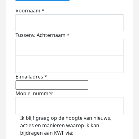
Voornaam *
Tussenv.
Achternaam *
E-mailadres *
Mobiel nummer
Ik blijf graag op de hoogte van nieuws,
acties en manieren waarop ik kan
bijdragen aan KWF via: