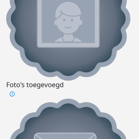
Foto's toegevoegd