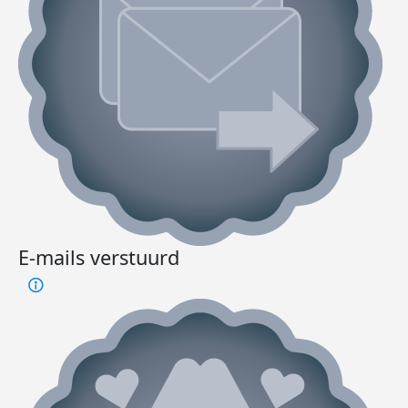
E-mails verstuurd