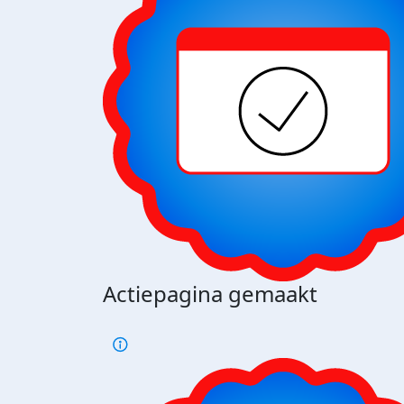
Actiepagina gemaakt