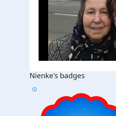
Nienke's badges