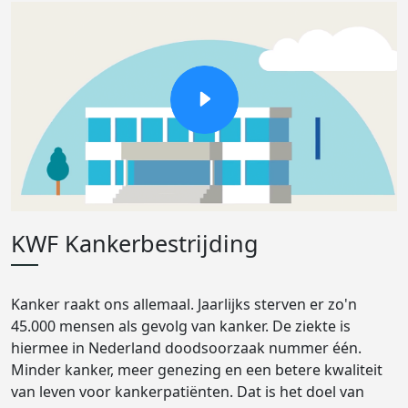
KWF Kankerbestrijding
Kanker raakt ons allemaal. Jaarlijks sterven er zo'n
45.000 mensen als gevolg van kanker. De ziekte is
hiermee in Nederland doodsoorzaak nummer één.
Minder kanker, meer genezing en een betere kwaliteit
van leven voor kankerpatiënten. Dat is het doel van