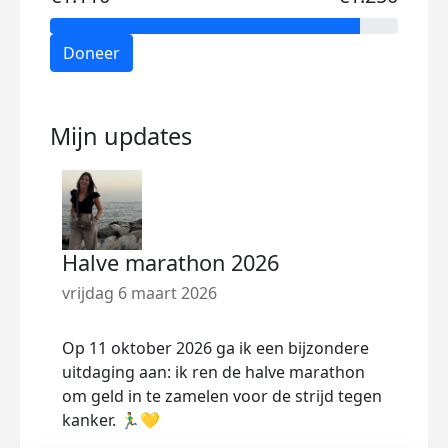
Doneer
Mijn updates
Halve marathon 2026
vrijdag 6 maart 2026
Op 11 oktober 2026 ga ik een bijzondere
uitdaging aan: ik ren de halve marathon
om geld in te zamelen voor de strijd tegen
kanker. 🏃‍♂️💛