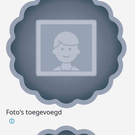
Foto's toegevoegd