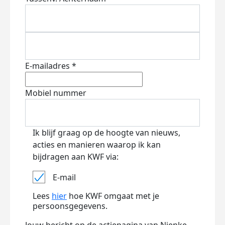
E-mailadres *
Mobiel nummer
Ik blijf graag op de hoogte van nieuws,
acties en manieren waarop ik kan
bijdragen aan KWF via:
E-mail
Lees
hier
hoe KWF omgaat met je
persoonsgegevens.