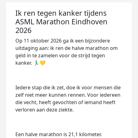
Ik ren tegen kanker tijdens
ASML Marathon Eindhoven
2026
Op 11 oktober 2026 ga ik een bijzondere
uitdaging aan: ik ren de halve marathon om
geld in te zamelen voor de strijd tegen
kanker. 🏃‍♂️💛
Iedere stap die ik zet, doe ik voor mensen die
zelf niet meer kunnen rennen. Voor iedereen
die vecht, heeft gevochten of iemand heeft
verloren aan deze ziekte.
Een halve marathon is 21,1 kilometer.