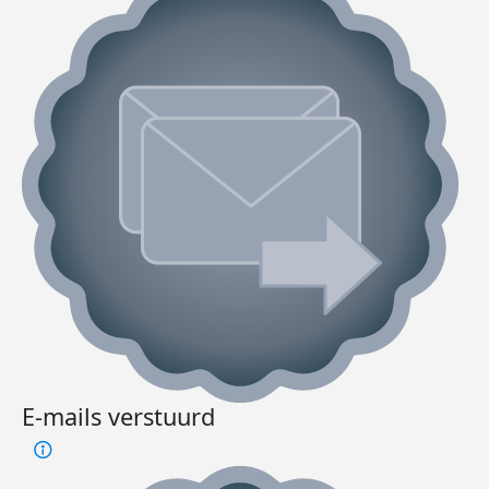
E-mails verstuurd