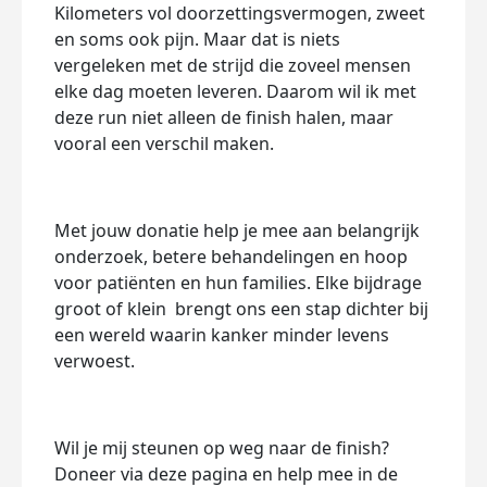
Kilometers vol doorzettingsvermogen, zweet
en soms ook pijn. Maar dat is niets
vergeleken met de strijd die zoveel mensen
elke dag moeten leveren. Daarom wil ik met
deze run niet alleen de finish halen, maar
vooral een verschil maken.
Met jouw donatie help je mee aan belangrijk
onderzoek, betere behandelingen en hoop
voor patiënten en hun families. Elke bijdrage
groot of klein brengt ons een stap dichter bij
een wereld waarin kanker minder levens
verwoest.
Wil je mij steunen op weg naar de finish?
Doneer via deze pagina en help mee in de