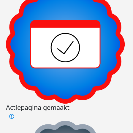
Actiepagina gemaakt