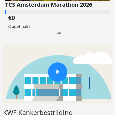
TCS Amsterdam Marathon 2026
€0
Opgehaald
KWF Kankerbestrijding