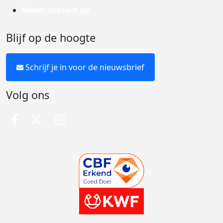
Neem contact op
Blijf op de hoogte
Schrijf je in voor de nieuwsbrief
Volg ons