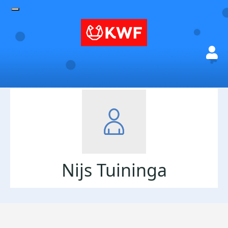
Nijs Tuininga