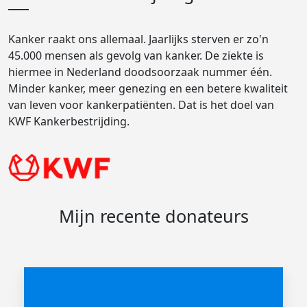
Kanker raakt ons allemaal. Jaarlijks sterven er zo'n
45.000 mensen als gevolg van kanker. De ziekte is
hiermee in Nederland doodsoorzaak nummer één.
Minder kanker, meer genezing en een betere kwaliteit
van leven voor kankerpatiënten. Dat is het doel van
KWF Kankerbestrijding.
Mijn recente donateurs