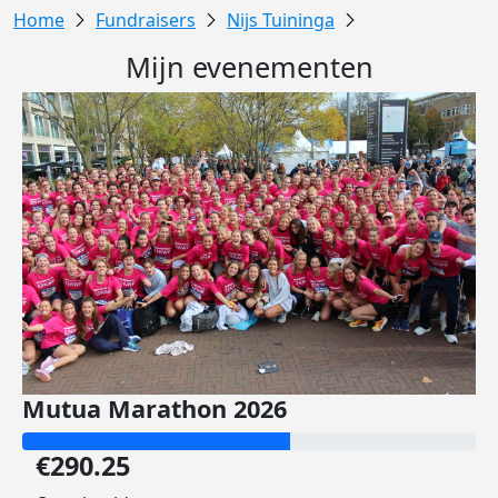
Fundraisers
Nijs Tuininga
Mijn evenementen
Mutua Marathon 2026
€290.25