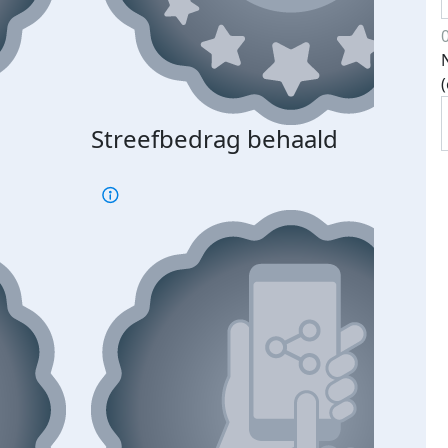
Streefbedrag behaald