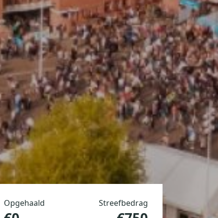
Opgehaald
Streefbedrag