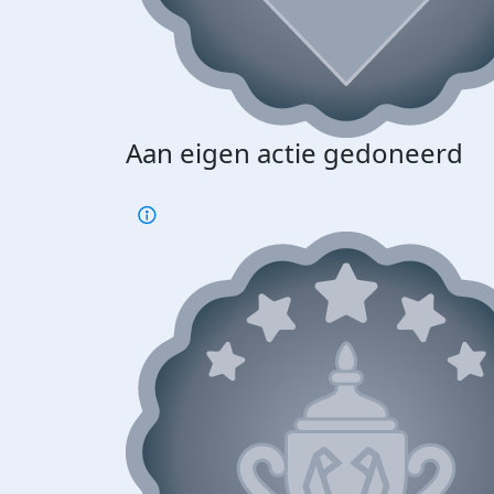
Aan eigen actie gedoneerd