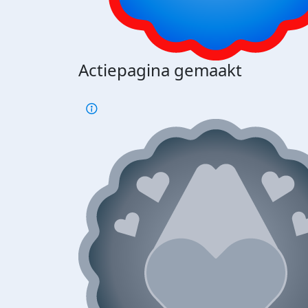
Actiepagina gemaakt